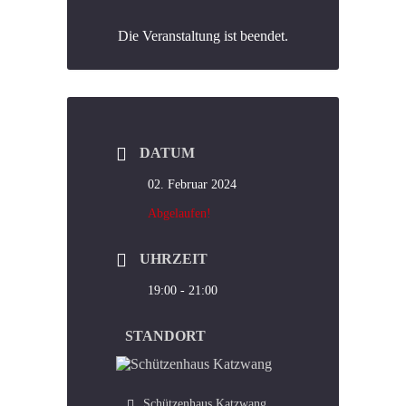
Die Veranstaltung ist beendet.
DATUM
02. Februar 2024
Abgelaufen!
UHRZEIT
19:00 - 21:00
STANDORT
Schützenhaus Katzwang