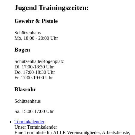
Jugend Trainingszeiten:
Gewehr & Pistole
Schützenhaus
Mo. 18:00 - 20:00 Uhr
Bogen
Schützenhalle/Bogenplatz
Di. 17:00-18:30 Uhr
Do. 17:00-18:30 Uhr
Fr. 17:00-19:00 Uhr
Blasrohr
Schützenhaus
Sa. 15:00-17:00 Uhr
Terminkalender
Unser Terminkalender
Eine Terminliste für ALLE Vereinsmitglieder, Arbeitsdienste,