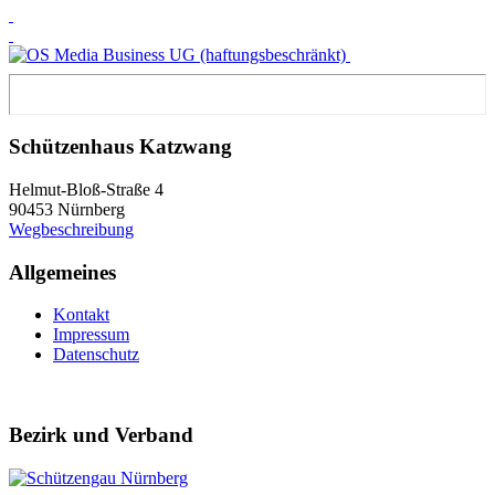
Schützenhaus Katzwang
Helmut-Bloß-Straße 4
90453 Nürnberg
Wegbeschreibung
Allgemeines
Kontakt
Impressum
Datenschutz
Bezirk und Verband