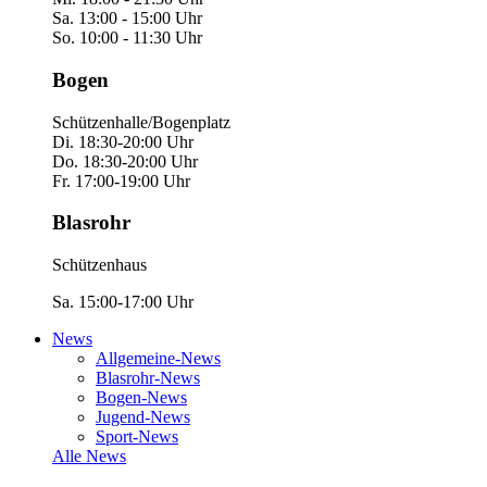
Sa. 13:00 - 15:00 Uhr
So. 10:00 - 11:30 Uhr
Bogen
Schützenhalle/Bogenplatz
Di. 18:30-20:00 Uhr
Do. 18:30-20:00 Uhr
Fr. 17:00-19:00 Uhr
Blasrohr
Schützenhaus
Sa. 15:00-17:00 Uhr
News
Allgemeine-News
Blasrohr-News
Bogen-News
Jugend-News
Sport-News
Alle News