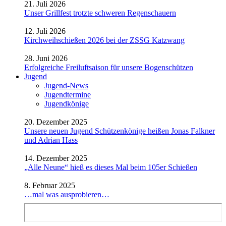
21. Juli 2026
Unser Grillfest trotzte schweren Regenschauern
12. Juli 2026
Kirchweihschießen 2026 bei der ZSSG Katzwang
28. Juni 2026
Erfolgreiche Freiluftsaison für unsere Bogenschützen
Jugend
Jugend-News
Jugendtermine
Jugendkönige
20. Dezember 2025
Unsere neuen Jugend Schützenkönige heißen Jonas Falkner
und Adrian Hass
14. Dezember 2025
„Alle Neune“ hieß es dieses Mal beim 105er Schießen
8. Februar 2025
…mal was ausprobieren…