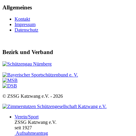
Allgemeines
Kontakt
Impressum
Datenschutz
Bezirk und Verband
© ZSSG Katzwang e.V. -
2026
Verein/Sport
ZSSG Katzwang e.V.
seit 1927
Aufnahmeantrag