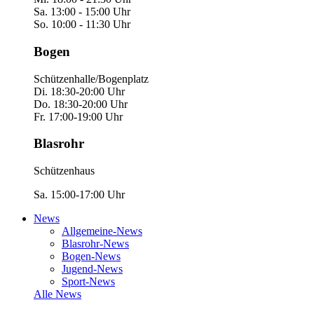
Sa. 13:00 - 15:00 Uhr
So. 10:00 - 11:30 Uhr
Bogen
Schützenhalle/Bogenplatz
Di. 18:30-20:00 Uhr
Do. 18:30-20:00 Uhr
Fr. 17:00-19:00 Uhr
Blasrohr
Schützenhaus
Sa. 15:00-17:00 Uhr
News
Allgemeine-News
Blasrohr-News
Bogen-News
Jugend-News
Sport-News
Alle News