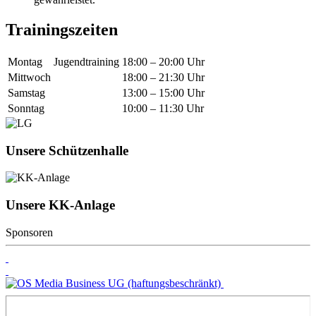
Trainingszeiten
Montag
Jugendtraining
18:00 – 20:00 Uhr
Mittwoch
18:00 – 21:30 Uhr
Samstag
13:00 – 15:00 Uhr
Sonntag
10:00 – 11:30 Uhr
Unsere Schützenhalle
Unsere KK-Anlage
Sponsoren