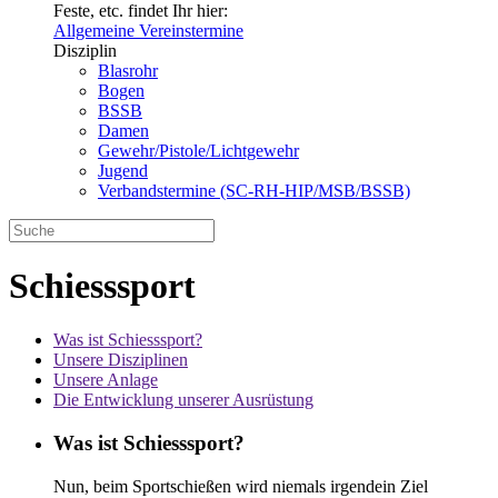
Feste, etc. findet Ihr hier:
Allgemeine Vereinstermine
Disziplin
Blasrohr
Bogen
BSSB
Damen
Gewehr/Pistole/Lichtgewehr
Jugend
Verbandstermine (SC-RH-HIP/MSB/BSSB)
Schiesssport
Was ist Schiesssport?
Unsere Disziplinen
Unsere Anlage
Die Entwicklung unserer Ausrüstung
Was ist Schiesssport?
Nun, beim Sportschießen wird niemals irgendein Ziel