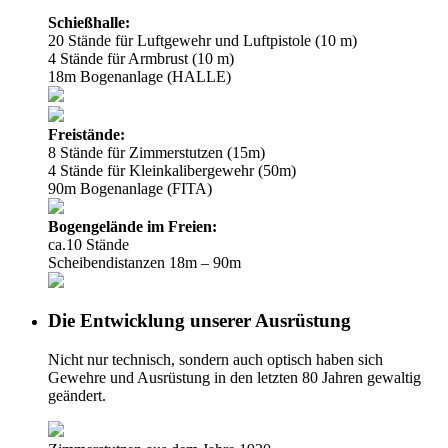
Schießhalle:
20 Stände für Luftgewehr und Luftpistole (10 m)
4 Stände für Armbrust (10 m)
18m Bogenanlage (HALLE)
Freistände:
8 Stände für Zimmerstutzen (15m)
4 Stände für Kleinkalibergewehr (50m)
90m Bogenanlage (FITA)
Bogengelände im Freien:
ca.10 Stände
Scheibendistanzen 18m – 90m
Die Entwicklung unserer Ausrüstung
Nicht nur technisch, sondern auch optisch haben sich
Gewehre und Ausrüstung in den letzten 80 Jahren gewaltig
geändert.