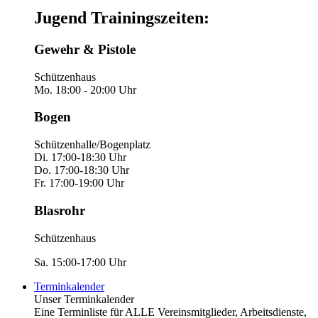
Jugend Trainingszeiten:
Gewehr & Pistole
Schützenhaus
Mo. 18:00 - 20:00 Uhr
Bogen
Schützenhalle/Bogenplatz
Di. 17:00-18:30 Uhr
Do. 17:00-18:30 Uhr
Fr. 17:00-19:00 Uhr
Blasrohr
Schützenhaus
Sa. 15:00-17:00 Uhr
Terminkalender
Unser Terminkalender
Eine Terminliste für ALLE Vereinsmitglieder, Arbeitsdienste,