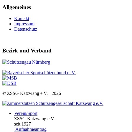
Allgemeines
Kontakt
Impressum
Datenschutz
Bezirk und Verband
© ZSSG Katzwang e.V. -
2026
Verein/Sport
ZSSG Katzwang e.V.
seit 1927
Aufnahmeantrag