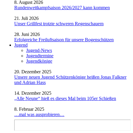
8. August 2026
Rundenwettkampfsaison 2026/2027 kann kommen
21. Juli 2026
Unser Grillfest trotzte schweren Regenschauern
28. Juni 2026
Erfolgreiche Freiluftsaison für unsere Bogenschützen
Jugend
Jugend-News
Jugendtermine
Jugendkönige
20. Dezember 2025
Unsere neuen Jugend Schützenkönige heißen Jonas Falkner
und Adrian Hass
14. Dezember 2025
„Alle Neune“ hieß es dieses Mal beim 105er Schießen
8. Februar 2025
…mal was ausprobieren…