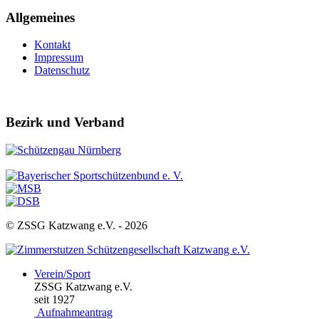
Allgemeines
Kontakt
Impressum
Datenschutz
Bezirk und Verband
© ZSSG Katzwang e.V. -
2026
Verein/Sport
ZSSG Katzwang e.V.
seit 1927
Aufnahmeantrag