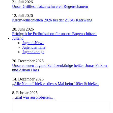
21. Juli 2026
Unser Grillfest trotzte schweren Regenschauern
12. Juli 2026
Kirchweihschießen 2026 bei der ZSSG Katzwang
28. Juni 2026
Erfolgreiche Freiluftsaison für unsere Bogenschützen
Jugend
Jugend-News
Jugendtermine
Jugendkönige
20. Dezember 2025
Unsere neuen Jugend Schützenkönige heißen Jonas Falkner
und Adrian Hass
14. Dezember 2025
„Alle Neune“ hieß es dieses Mal beim 105er Schießen
8. Februar 2025
…mal was ausprobieren…