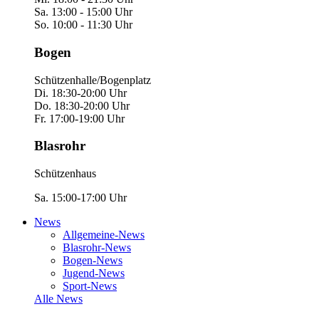
Sa. 13:00 - 15:00 Uhr
So. 10:00 - 11:30 Uhr
Bogen
Schützenhalle/Bogenplatz
Di. 18:30-20:00 Uhr
Do. 18:30-20:00 Uhr
Fr. 17:00-19:00 Uhr
Blasrohr
Schützenhaus
Sa. 15:00-17:00 Uhr
News
Allgemeine-News
Blasrohr-News
Bogen-News
Jugend-News
Sport-News
Alle News