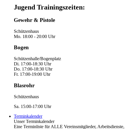
Jugend Trainingszeiten:
Gewehr & Pistole
Schützenhaus
Mo. 18:00 - 20:00 Uhr
Bogen
Schützenhalle/Bogenplatz
Di. 17:00-18:30 Uhr
Do. 17:00-18:30 Uhr
Fr. 17:00-19:00 Uhr
Blasrohr
Schützenhaus
Sa. 15:00-17:00 Uhr
Terminkalender
Unser Terminkalender
Eine Terminliste für ALLE Vereinsmitglieder, Arbeitsdienste,