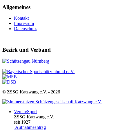
Allgemeines
Kontakt
Impressum
Datenschutz
Bezirk und Verband
© ZSSG Katzwang e.V. -
2026
Verein/Sport
ZSSG Katzwang e.V.
seit 1927
Aufnahmeantrag