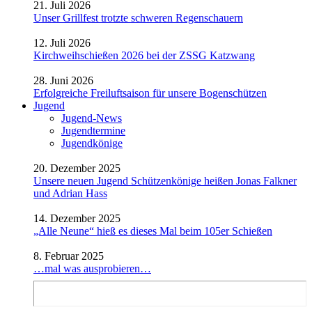
21. Juli 2026
Unser Grillfest trotzte schweren Regenschauern
12. Juli 2026
Kirchweihschießen 2026 bei der ZSSG Katzwang
28. Juni 2026
Erfolgreiche Freiluftsaison für unsere Bogenschützen
Jugend
Jugend-News
Jugendtermine
Jugendkönige
20. Dezember 2025
Unsere neuen Jugend Schützenkönige heißen Jonas Falkner
und Adrian Hass
14. Dezember 2025
„Alle Neune“ hieß es dieses Mal beim 105er Schießen
8. Februar 2025
…mal was ausprobieren…