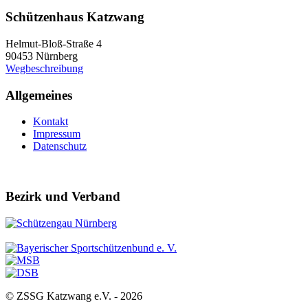
Schützenhaus Katzwang
Helmut-Bloß-Straße 4
90453 Nürnberg
Wegbeschreibung
Allgemeines
Kontakt
Impressum
Datenschutz
Bezirk und Verband
© ZSSG Katzwang e.V. -
2026