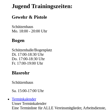
Jugend Trainingszeiten:
Gewehr & Pistole
Schützenhaus
Mo. 18:00 - 20:00 Uhr
Bogen
Schützenhalle/Bogenplatz
Di. 17:00-18:30 Uhr
Do. 17:00-18:30 Uhr
Fr. 17:00-19:00 Uhr
Blasrohr
Schützenhaus
Sa. 15:00-17:00 Uhr
Terminkalender
Unser Terminkalender
Eine Terminliste für ALLE Vereinsmitglieder, Arbeitsdienste,