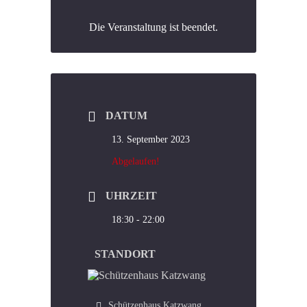
Die Veranstaltung ist beendet.
DATUM
13. September 2023
Abgelaufen!
UHRZEIT
18:30 - 22:00
STANDORT
Schützenhaus Katzwang