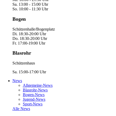
Sa. 13:00 - 15:00 Uhr
So. 10:00 - 11:30 Uhr
Bogen
Schützenhalle/Bogenplatz
Di. 18:30-20:00 Uhr
Do. 18:30-20:00 Uhr
Fr. 17:00-19:00 Uhr
Blasrohr
Schützenhaus
Sa. 15:00-17:00 Uhr
News
Allgemeine-News
Blasrohr-News
Bogen-News
Jugend-News
Sport-News
Alle News