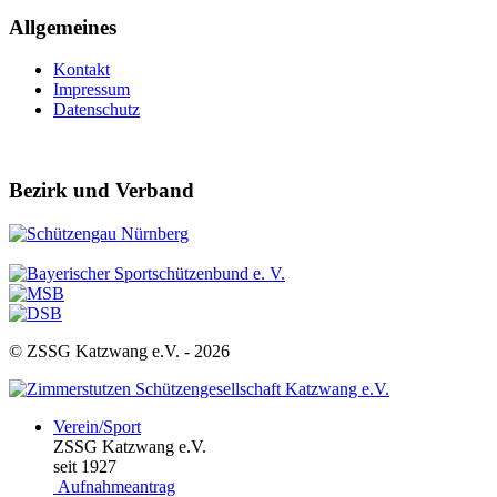
Allgemeines
Kontakt
Impressum
Datenschutz
Bezirk und Verband
© ZSSG Katzwang e.V. -
2026
Verein/Sport
ZSSG Katzwang e.V.
seit 1927
Aufnahmeantrag