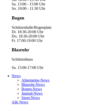
Sa. 13:00 - 15:00 Uhr
So. 10:00 - 11:30 Uhr
Bogen
Schützenhalle/Bogenplatz
Di. 18:30-20:00 Uhr
Do. 18:30-20:00 Uhr
Fr. 17:00-19:00 Uhr
Blasrohr
Schützenhaus
Sa. 15:00-17:00 Uhr
News
Allgemeine-News
Blasrohr-News
Bogen-News
Jugend-News
Sport-News
Alle News