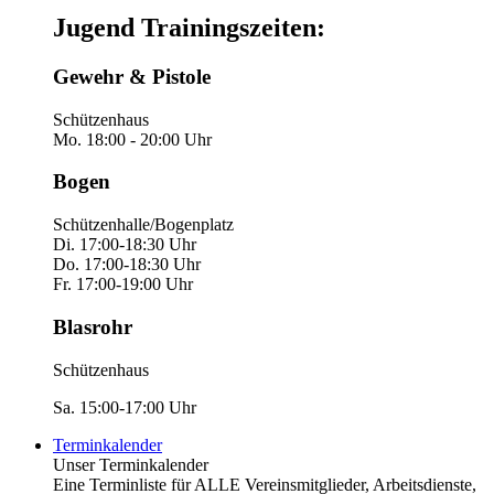
Jugend Trainingszeiten:
Gewehr & Pistole
Schützenhaus
Mo. 18:00 - 20:00 Uhr
Bogen
Schützenhalle/Bogenplatz
Di. 17:00-18:30 Uhr
Do. 17:00-18:30 Uhr
Fr. 17:00-19:00 Uhr
Blasrohr
Schützenhaus
Sa. 15:00-17:00 Uhr
Terminkalender
Unser Terminkalender
Eine Terminliste für ALLE Vereinsmitglieder, Arbeitsdienste,