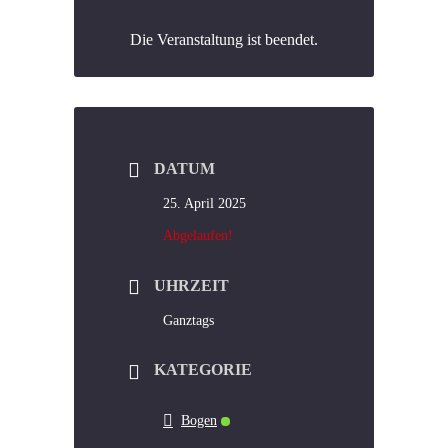
Die Veranstaltung ist beendet.
DATUM
25. April 2025
Abgelaufen!
UHRZEIT
Ganztags
KATEGORIE
Bogen