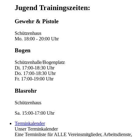
Jugend Trainingszeiten:
Gewehr & Pistole
Schützenhaus
Mo. 18:00 - 20:00 Uhr
Bogen
Schützenhalle/Bogenplatz
Di. 17:00-18:30 Uhr
Do. 17:00-18:30 Uhr
Fr. 17:00-19:00 Uhr
Blasrohr
Schützenhaus
Sa. 15:00-17:00 Uhr
Terminkalender
Unser Terminkalender
Eine Terminliste für ALLE Vereinsmitglieder, Arbeitsdienste,