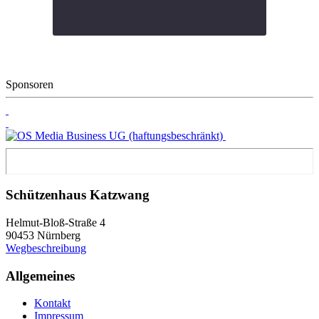
Sponsoren
Schützenhaus Katzwang
Helmut-Bloß-Straße 4
90453 Nürnberg
Wegbeschreibung
Allgemeines
Kontakt
Impressum