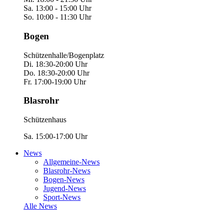
Sa. 13:00 - 15:00 Uhr
So. 10:00 - 11:30 Uhr
Bogen
Schützenhalle/Bogenplatz
Di. 18:30-20:00 Uhr
Do. 18:30-20:00 Uhr
Fr. 17:00-19:00 Uhr
Blasrohr
Schützenhaus
Sa. 15:00-17:00 Uhr
News
Allgemeine-News
Blasrohr-News
Bogen-News
Jugend-News
Sport-News
Alle News