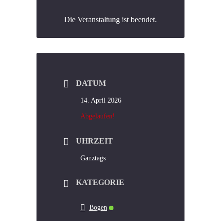
Die Veranstaltung ist beendet.
DATUM
14. April 2026
Abgelaufen!
UHRZEIT
Ganztags
KATEGORIE
Bogen