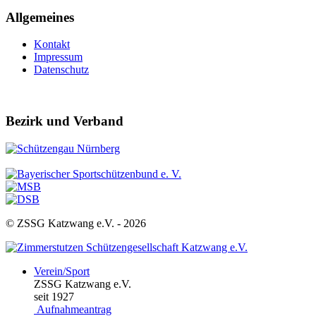
Allgemeines
Kontakt
Impressum
Datenschutz
Bezirk und Verband
© ZSSG Katzwang e.V. -
2026
Verein/Sport
ZSSG Katzwang e.V.
seit 1927
Aufnahmeantrag