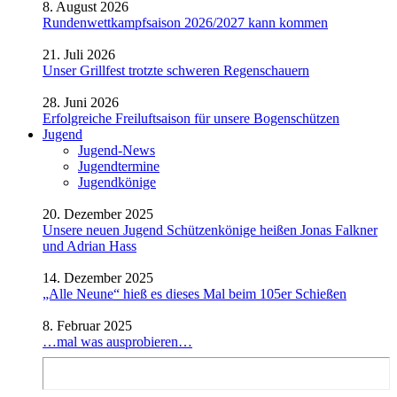
8. August 2026
Rundenwettkampfsaison 2026/2027 kann kommen
21. Juli 2026
Unser Grillfest trotzte schweren Regenschauern
28. Juni 2026
Erfolgreiche Freiluftsaison für unsere Bogenschützen
Jugend
Jugend-News
Jugendtermine
Jugendkönige
20. Dezember 2025
Unsere neuen Jugend Schützenkönige heißen Jonas Falkner
und Adrian Hass
14. Dezember 2025
„Alle Neune“ hieß es dieses Mal beim 105er Schießen
8. Februar 2025
…mal was ausprobieren…