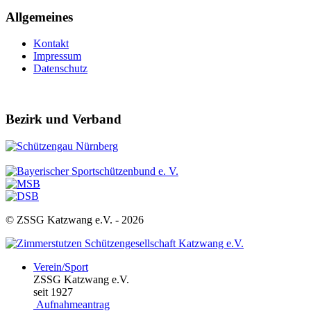
Allgemeines
Kontakt
Impressum
Datenschutz
Bezirk und Verband
© ZSSG Katzwang e.V. -
2026
Verein/Sport
ZSSG Katzwang e.V.
seit 1927
Aufnahmeantrag