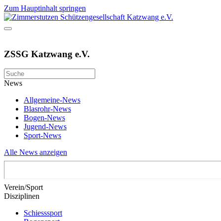
Zum Hauptinhalt springen
ZSSG Katzwang e.V.
News
Allgemeine-News
Blasrohr-News
Bogen-News
Jugend-News
Sport-News
Alle News anzeigen
Verein/Sport
Disziplinen
Schiesssport