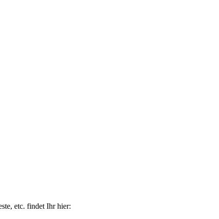
e, etc. findet Ihr hier: