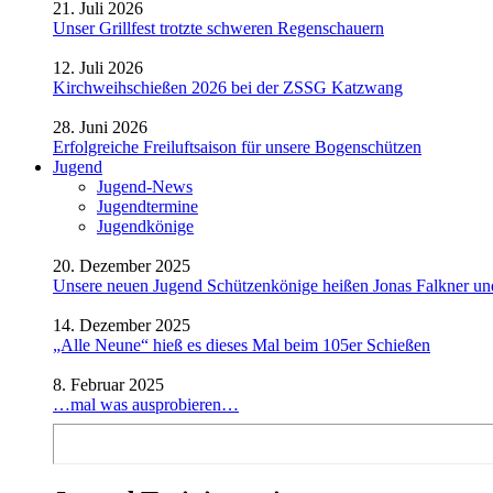
21. Juli 2026
Unser Grillfest trotzte schweren Regenschauern
12. Juli 2026
Kirchweihschießen 2026 bei der ZSSG Katzwang
28. Juni 2026
Erfolgreiche Freiluftsaison für unsere Bogenschützen
Jugend
Jugend-News
Jugendtermine
Jugendkönige
20. Dezember 2025
Unsere neuen Jugend Schützenkönige heißen Jonas Falkner un
14. Dezember 2025
„Alle Neune“ hieß es dieses Mal beim 105er Schießen
8. Februar 2025
…mal was ausprobieren…