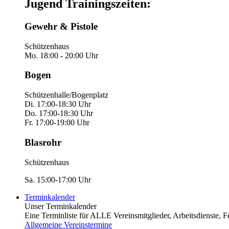
Jugend Trainingszeiten:
Gewehr & Pistole
Schützenhaus
Mo. 18:00 - 20:00 Uhr
Bogen
Schützenhalle/Bogenplatz
Di. 17:00-18:30 Uhr
Do. 17:00-18:30 Uhr
Fr. 17:00-19:00 Uhr
Blasrohr
Schützenhaus
Sa. 15:00-17:00 Uhr
Terminkalender
Unser Terminkalender
Eine Terminliste für ALLE Vereinsmitglieder, Arbeitsdienste, Fest
Allgemeine Vereinstermine