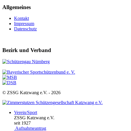
Allgemeines
Kontakt
Impressum
Datenschutz
Bezirk und Verband
© ZSSG Katzwang e.V. -
2026
Verein/Sport
ZSSG Katzwang e.V.
seit 1927
Aufnahmeantrag