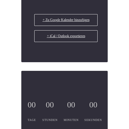
+ Zu Google Kalender hinzufügen
+ iCal / Outlook exportieren
00
00
00
00
TAGE
STUNDEN
MINUTEN
SEKUNDEN