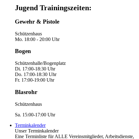
Jugend Trainingszeiten:
Gewehr & Pistole
Schützenhaus
Mo. 18:00 - 20:00 Uhr
Bogen
Schützenhalle/Bogenplatz
Di. 17:00-18:30 Uhr
Do. 17:00-18:30 Uhr
Fr. 17:00-19:00 Uhr
Blasrohr
Schützenhaus
Sa. 15:00-17:00 Uhr
Terminkalender
Unser Terminkalender
Eine Terminliste für ALLE Vereinsmitglieder, Arbeitsdienste,