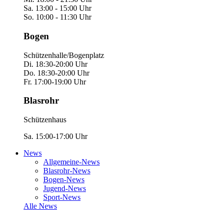
Sa. 13:00 - 15:00 Uhr
So. 10:00 - 11:30 Uhr
Bogen
Schützenhalle/Bogenplatz
Di. 18:30-20:00 Uhr
Do. 18:30-20:00 Uhr
Fr. 17:00-19:00 Uhr
Blasrohr
Schützenhaus
Sa. 15:00-17:00 Uhr
News
Allgemeine-News
Blasrohr-News
Bogen-News
Jugend-News
Sport-News
Alle News