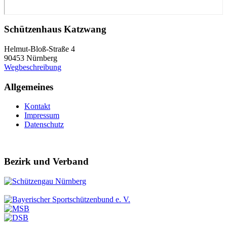
Schützenhaus Katzwang
Helmut-Bloß-Straße 4
90453 Nürnberg
Wegbeschreibung
Allgemeines
Kontakt
Impressum
Datenschutz
Bezirk und Verband