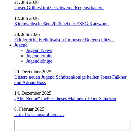
21. Juli 2026
Unser Grillfest trotzte schweren Regenschauern
12. Juli 2026
Kirchweihschießen 2026 bei der ZSSG Katzwang
28. Juni 2026
Erfolgreiche Freiluftsaison für unsere Bogenschützen
Jugend
Jugend-News
Jugendtermine
Jugendkönige
20. Dezember 2025
Unsere neuen Jugend Schützenkönige heißen Jonas Falkner
und Adrian Hass
14. Dezember 2025
„Alle Neune“ hieß es dieses Mal beim 105er Schießen
8. Februar 2025
…mal was ausprobieren…