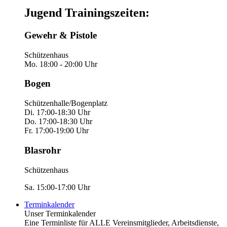
Jugend Trainingszeiten:
Gewehr & Pistole
Schützenhaus
Mo. 18:00 - 20:00 Uhr
Bogen
Schützenhalle/Bogenplatz
Di. 17:00-18:30 Uhr
Do. 17:00-18:30 Uhr
Fr. 17:00-19:00 Uhr
Blasrohr
Schützenhaus
Sa. 15:00-17:00 Uhr
Terminkalender
Unser Terminkalender
Eine Terminliste für ALLE Vereinsmitglieder, Arbeitsdienste,