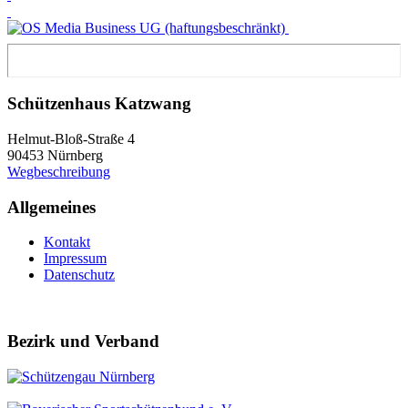
Schützenhaus Katzwang
Helmut-Bloß-Straße 4
90453 Nürnberg
Wegbeschreibung
Allgemeines
Kontakt
Impressum
Datenschutz
Bezirk und Verband