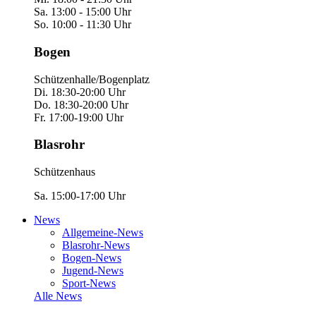
Sa. 13:00 - 15:00 Uhr
So. 10:00 - 11:30 Uhr
Bogen
Schützenhalle/Bogenplatz
Di. 18:30-20:00 Uhr
Do. 18:30-20:00 Uhr
Fr. 17:00-19:00 Uhr
Blasrohr
Schützenhaus
Sa. 15:00-17:00 Uhr
News
Allgemeine-News
Blasrohr-News
Bogen-News
Jugend-News
Sport-News
Alle News