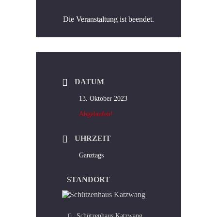
Die Veranstaltung ist beendet.
DATUM
13. Oktober 2023
Abgelaufen!
UHRZEIT
Ganztags
STANDORT
Schützenhaus Katzwang