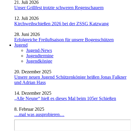
21. Juli 2026
Unser Grillfest trotzte schweren Regenschauern
12. Juli 2026
Kirchweihschießen 2026 bei der ZSSG Katzwang
28. Juni 2026
Erfolgreiche Freiluftsaison für unsere Bogenschützen
Jugend
Jugend-News
Jugendtermine
Jugendkönige
20. Dezember 2025
Unsere neuen Jugend Schützenkönige heißen Jonas Falkner
und Adrian Hass
14. Dezember 2025
„Alle Neune“ hieß es dieses Mal beim 105er Schießen
8. Februar 2025
…mal was ausprobieren…