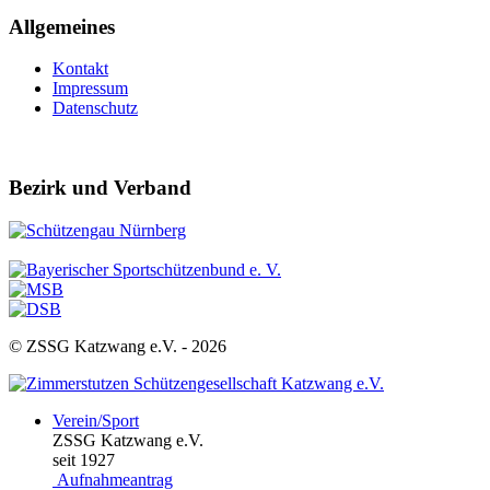
Allgemeines
Kontakt
Impressum
Datenschutz
Bezirk und Verband
© ZSSG Katzwang e.V. -
2026
Verein/Sport
ZSSG Katzwang e.V.
seit 1927
Aufnahmeantrag