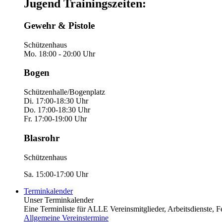
Jugend Trainingszeiten:
Gewehr & Pistole
Schützenhaus
Mo. 18:00 - 20:00 Uhr
Bogen
Schützenhalle/Bogenplatz
Di. 17:00-18:30 Uhr
Do. 17:00-18:30 Uhr
Fr. 17:00-19:00 Uhr
Blasrohr
Schützenhaus
Sa. 15:00-17:00 Uhr
Terminkalender
Unser Terminkalender
Eine Terminliste für ALLE Vereinsmitglieder, Arbeitsdienste, Fest
Allgemeine Vereinstermine