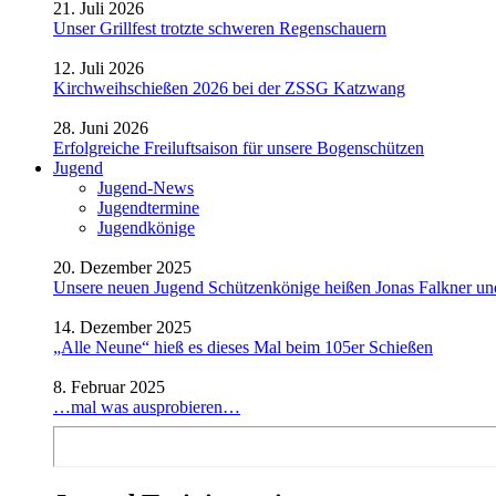
21. Juli 2026
Unser Grillfest trotzte schweren Regenschauern
12. Juli 2026
Kirchweihschießen 2026 bei der ZSSG Katzwang
28. Juni 2026
Erfolgreiche Freiluftsaison für unsere Bogenschützen
Jugend
Jugend-News
Jugendtermine
Jugendkönige
20. Dezember 2025
Unsere neuen Jugend Schützenkönige heißen Jonas Falkner un
14. Dezember 2025
„Alle Neune“ hieß es dieses Mal beim 105er Schießen
8. Februar 2025
…mal was ausprobieren…