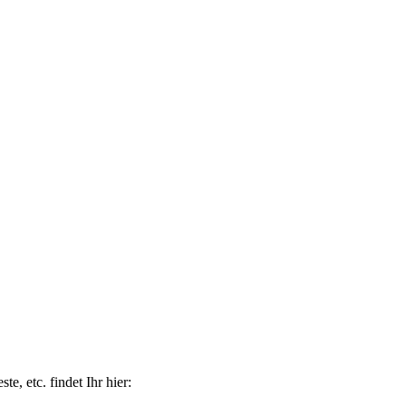
e, etc. findet Ihr hier: