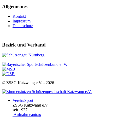
Allgemeines
Kontakt
Impressum
Datenschutz
Bezirk und Verband
© ZSSG Katzwang e.V. -
2026
Verein/Sport
ZSSG Katzwang e.V.
seit 1927
Aufnahmeantrag