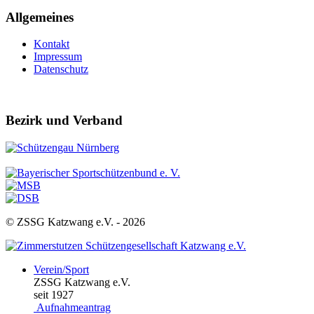
Allgemeines
Kontakt
Impressum
Datenschutz
Bezirk und Verband
© ZSSG Katzwang e.V. -
2026
Verein/Sport
ZSSG Katzwang e.V.
seit 1927
Aufnahmeantrag