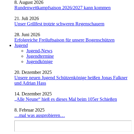
8. August 2026
Rundenwettkampfsaison 2026/2027 kann kommen
21. Juli 2026
Unser Grillfest trotzte schweren Regenschauern
28. Juni 2026
Erfolgreiche Freiluftsaison für unsere Bogenschützen
Jugend
Jugend-News
Jugendtermine
Jugendkönige
20. Dezember 2025
Unsere neuen Jugend Schützenkönige heißen Jonas Falkner
und Adrian Hass
14. Dezember 2025
„Alle Neune“ hieß es dieses Mal beim 105er Schießen
8. Februar 2025
…mal was ausprobieren…