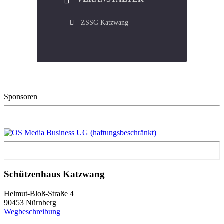
ZSSG Katzwang
Sponsoren
Schützenhaus Katzwang
Helmut-Bloß-Straße 4
90453 Nürnberg
Wegbeschreibung