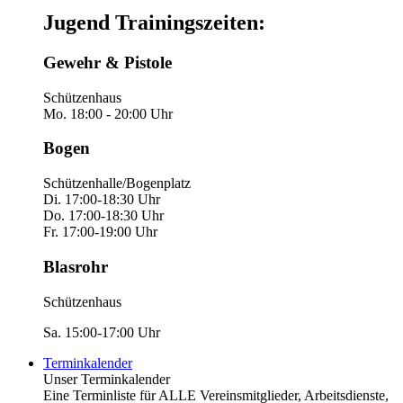
Jugend Trainingszeiten:
Gewehr & Pistole
Schützenhaus
Mo. 18:00 - 20:00 Uhr
Bogen
Schützenhalle/Bogenplatz
Di. 17:00-18:30 Uhr
Do. 17:00-18:30 Uhr
Fr. 17:00-19:00 Uhr
Blasrohr
Schützenhaus
Sa. 15:00-17:00 Uhr
Terminkalender
Unser Terminkalender
Eine Terminliste für ALLE Vereinsmitglieder, Arbeitsdienste,