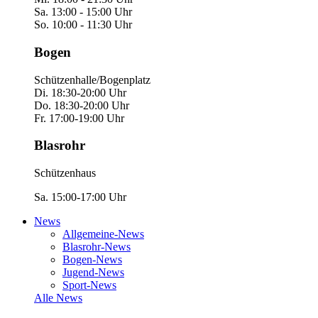
Sa. 13:00 - 15:00 Uhr
So. 10:00 - 11:30 Uhr
Bogen
Schützenhalle/Bogenplatz
Di. 18:30-20:00 Uhr
Do. 18:30-20:00 Uhr
Fr. 17:00-19:00 Uhr
Blasrohr
Schützenhaus
Sa. 15:00-17:00 Uhr
News
Allgemeine-News
Blasrohr-News
Bogen-News
Jugend-News
Sport-News
Alle News