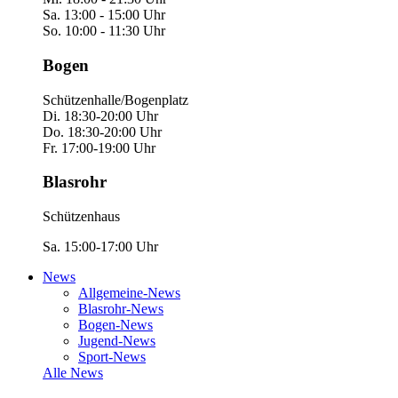
Sa. 13:00 - 15:00 Uhr
So. 10:00 - 11:30 Uhr
Bogen
Schützenhalle/Bogenplatz
Di. 18:30-20:00 Uhr
Do. 18:30-20:00 Uhr
Fr. 17:00-19:00 Uhr
Blasrohr
Schützenhaus
Sa. 15:00-17:00 Uhr
News
Allgemeine-News
Blasrohr-News
Bogen-News
Jugend-News
Sport-News
Alle News