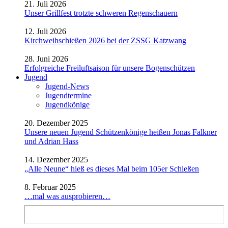
21. Juli 2026
Unser Grillfest trotzte schweren Regenschauern
12. Juli 2026
Kirchweihschießen 2026 bei der ZSSG Katzwang
28. Juni 2026
Erfolgreiche Freiluftsaison für unsere Bogenschützen
Jugend
Jugend-News
Jugendtermine
Jugendkönige
20. Dezember 2025
Unsere neuen Jugend Schützenkönige heißen Jonas Falkner
und Adrian Hass
14. Dezember 2025
„Alle Neune“ hieß es dieses Mal beim 105er Schießen
8. Februar 2025
…mal was ausprobieren…