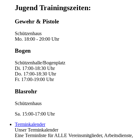
Jugend Trainingszeiten:
Gewehr & Pistole
Schützenhaus
Mo. 18:00 - 20:00 Uhr
Bogen
Schützenhalle/Bogenplatz
Di. 17:00-18:30 Uhr
Do. 17:00-18:30 Uhr
Fr. 17:00-19:00 Uhr
Blasrohr
Schützenhaus
Sa. 15:00-17:00 Uhr
Terminkalender
Unser Terminkalender
Eine Terminliste für ALLE Vereinsmitglieder, Arbeitsdienste,