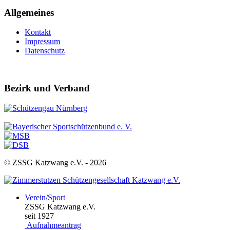
Allgemeines
Kontakt
Impressum
Datenschutz
Bezirk und Verband
© ZSSG Katzwang e.V. -
2026
Verein/Sport
ZSSG Katzwang e.V.
seit 1927
Aufnahmeantrag