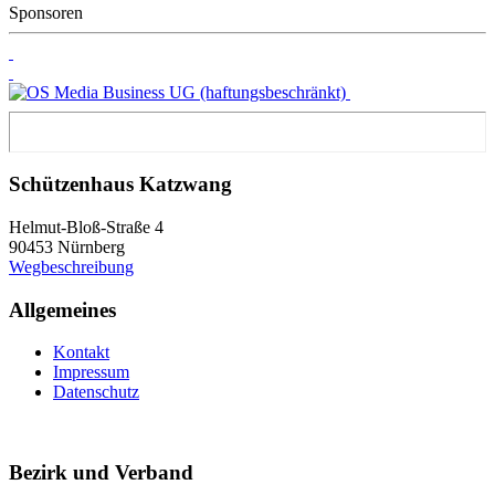
Sponsoren
Schützenhaus Katzwang
Helmut-Bloß-Straße 4
90453 Nürnberg
Wegbeschreibung
Allgemeines
Kontakt
Impressum
Datenschutz
Bezirk und Verband