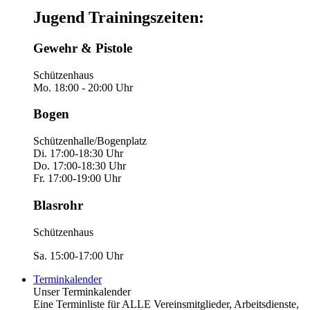
Jugend Trainingszeiten:
Gewehr & Pistole
Schützenhaus
Mo. 18:00 - 20:00 Uhr
Bogen
Schützenhalle/Bogenplatz
Di. 17:00-18:30 Uhr
Do. 17:00-18:30 Uhr
Fr. 17:00-19:00 Uhr
Blasrohr
Schützenhaus
Sa. 15:00-17:00 Uhr
Terminkalender
Unser Terminkalender
Eine Terminliste für ALLE Vereinsmitglieder, Arbeitsdienste,