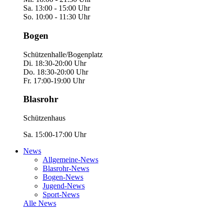
Sa. 13:00 - 15:00 Uhr
So. 10:00 - 11:30 Uhr
Bogen
Schützenhalle/Bogenplatz
Di. 18:30-20:00 Uhr
Do. 18:30-20:00 Uhr
Fr. 17:00-19:00 Uhr
Blasrohr
Schützenhaus
Sa. 15:00-17:00 Uhr
News
Allgemeine-News
Blasrohr-News
Bogen-News
Jugend-News
Sport-News
Alle News