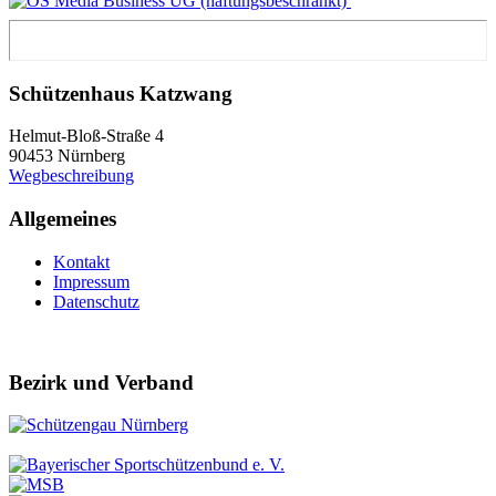
Schützenhaus Katzwang
Helmut-Bloß-Straße 4
90453 Nürnberg
Wegbeschreibung
Allgemeines
Kontakt
Impressum
Datenschutz
Bezirk und Verband