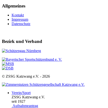
Allgemeines
Kontakt
Impressum
Datenschutz
Bezirk und Verband
© ZSSG Katzwang e.V. -
2026
Verein/Sport
ZSSG Katzwang e.V.
seit 1927
Aufnahmeantrag