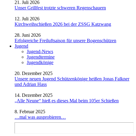
21. Juli 2026
Unser Grillfest trotzte schweren Regenschauern
12. Juli 2026
Kirchweihschießen 2026 bei der ZSSG Katzwang
28. Juni 2026
Erfolgreiche Freiluftsaison für unsere Bogenschützen
Jugend
Jugend-News
Jugendtermine
Jugendkönige
20. Dezember 2025
Unsere neuen Jugend Schützenkönige heißen Jonas Falkner
und Adrian Hass
14. Dezember 2025
„Alle Neune“ hieß es dieses Mal beim 105er Schießen
8. Februar 2025
…mal was ausprobieren…