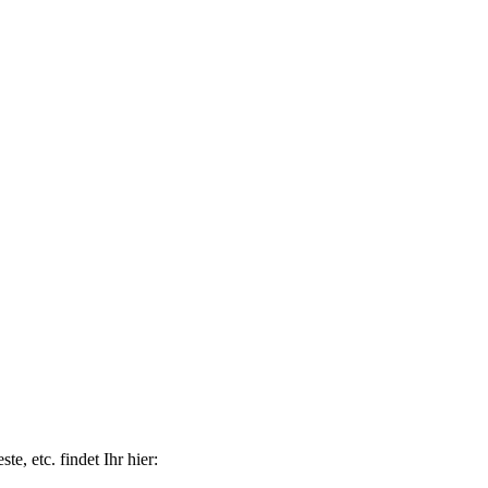
e, etc. findet Ihr hier: