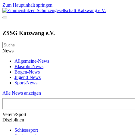
Zum Hauptinhalt springen
ZSSG Katzwang e.V.
News
Allgemeine-News
Blasrohr-News
Bogen-News
Jugend-News
Sport-News
Alle News anzeigen
Verein/Sport
Disziplinen
Schiesssport