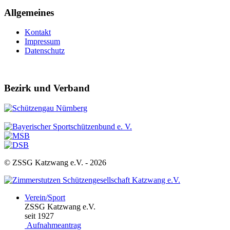
Allgemeines
Kontakt
Impressum
Datenschutz
Bezirk und Verband
© ZSSG Katzwang e.V. -
2026
Verein/Sport
ZSSG Katzwang e.V.
seit 1927
Aufnahmeantrag