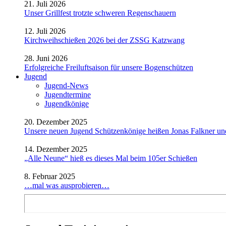
21. Juli 2026
Unser Grillfest trotzte schweren Regenschauern
12. Juli 2026
Kirchweihschießen 2026 bei der ZSSG Katzwang
28. Juni 2026
Erfolgreiche Freiluftsaison für unsere Bogenschützen
Jugend
Jugend-News
Jugendtermine
Jugendkönige
20. Dezember 2025
Unsere neuen Jugend Schützenkönige heißen Jonas Falkner un
14. Dezember 2025
„Alle Neune“ hieß es dieses Mal beim 105er Schießen
8. Februar 2025
…mal was ausprobieren…