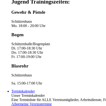
Jugend Trainingszeiten:
Gewehr & Pistole
Schützenhaus
Mo. 18:00 - 20:00 Uhr
Bogen
Schützenhalle/Bogenplatz
Di. 17:00-18:30 Uhr
Do. 17:00-18:30 Uhr
Fr. 17:00-19:00 Uhr
Blasrohr
Schützenhaus
Sa. 15:00-17:00 Uhr
Terminkalender
Unser Terminkalender
Eine Terminliste für ALLE Vereinsmitglieder, Arbeitsdienste, Fest
Allgemeine Vereinstermine