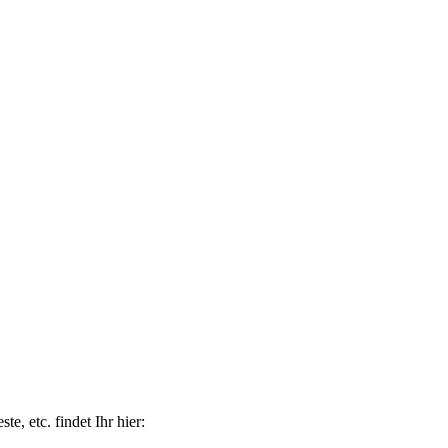
e, etc. findet Ihr hier: