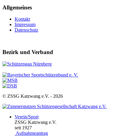
Allgemeines
Kontakt
Impressum
Datenschutz
Bezirk und Verband
© ZSSG Katzwang e.V. -
2026
Verein/Sport
ZSSG Katzwang e.V.
seit 1927
Aufnahmeantrag