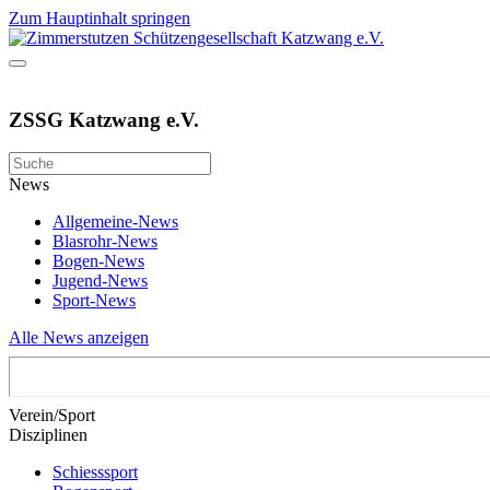
Zum Hauptinhalt springen
ZSSG Katzwang e.V.
News
Allgemeine-News
Blasrohr-News
Bogen-News
Jugend-News
Sport-News
Alle News anzeigen
Verein/Sport
Disziplinen
Schiesssport