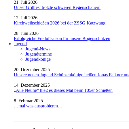
21. Juli 2026
Unser Grillfest trotzte schweren Regenschauern
12. Juli 2026
Kirchweihschießen 2026 bei der ZSSG Katzwang
28. Juni 2026
Erfolgreiche Freiluftsaison für unsere Bogenschützen
Jugend
Jugend-News
Jugendtermine
Jugendkönige
20. Dezember 2025
Unsere neuen Jugend Schützenkönige heißen Jonas Falkner un
14. Dezember 2025
„Alle Neune“ hieß es dieses Mal beim 105er Schießen
8. Februar 2025
…mal was ausprobieren…