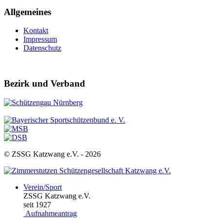
Allgemeines
Kontakt
Impressum
Datenschutz
Bezirk und Verband
© ZSSG Katzwang e.V. -
2026
Verein/Sport
ZSSG Katzwang e.V.
seit 1927
Aufnahmeantrag