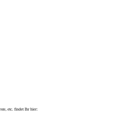
e, etc. findet Ihr hier: