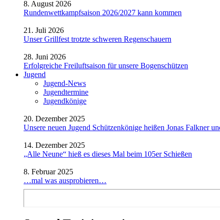
8. August 2026
Rundenwettkampfsaison 2026/2027 kann kommen
21. Juli 2026
Unser Grillfest trotzte schweren Regenschauern
28. Juni 2026
Erfolgreiche Freiluftsaison für unsere Bogenschützen
Jugend
Jugend-News
Jugendtermine
Jugendkönige
20. Dezember 2025
Unsere neuen Jugend Schützenkönige heißen Jonas Falkner un
14. Dezember 2025
„Alle Neune“ hieß es dieses Mal beim 105er Schießen
8. Februar 2025
…mal was ausprobieren…