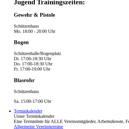
Jugend Trainingszeiten:
Gewehr & Pistole
Schützenhaus
Mo. 18:00 - 20:00 Uhr
Bogen
Schützenhalle/Bogenplatz
Di. 17:00-18:30 Uhr
Do. 17:00-18:30 Uhr
Fr. 17:00-19:00 Uhr
Blasrohr
Schützenhaus
Sa. 15:00-17:00 Uhr
Terminkalender
Unser Terminkalender
Eine Terminliste für ALLE Vereinsmitglieder, Arbeitsdienste, Fest
Allgemeine Vereinstermine