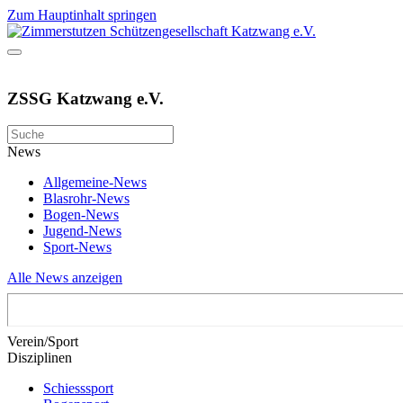
Zum Hauptinhalt springen
ZSSG Katzwang e.V.
News
Allgemeine-News
Blasrohr-News
Bogen-News
Jugend-News
Sport-News
Alle News anzeigen
Verein/Sport
Disziplinen
Schiesssport