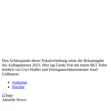
Den Schlusspunkt dieser Pokalverleihung setzte die Bekanntgabe
des Auflagepreises 2023. Hier lag Gerda Voit mit einem 68,5 Teiler
letztlich vor Uwe Halfter und Ehrengauschützenmeister Josef
Grillmayer.
Vorherige
Nächste
Aktuelle News: