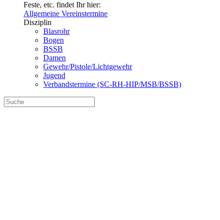
Feste, etc. findet Ihr hier:
Allgemeine Vereinstermine
Disziplin
Blasrohr
Bogen
BSSB
Damen
Gewehr/Pistole/Lichtgewehr
Jugend
Verbandstermine (SC-RH-HIP/MSB/BSSB)