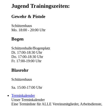
Jugend Trainingszeiten:
Gewehr & Pistole
Schützenhaus
Mo. 18:00 - 20:00 Uhr
Bogen
Schützenhalle/Bogenplatz
Di. 17:00-18:30 Uhr
Do. 17:00-18:30 Uhr
Fr. 17:00-19:00 Uhr
Blasrohr
Schützenhaus
Sa. 15:00-17:00 Uhr
Terminkalender
Unser Terminkalender
Eine Terminliste für ALLE Vereinsmitglieder, Arbeitsdienste,