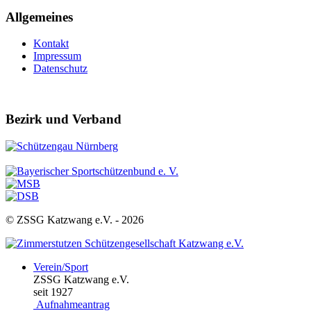
Allgemeines
Kontakt
Impressum
Datenschutz
Bezirk und Verband
© ZSSG Katzwang e.V. -
2026
Verein/Sport
ZSSG Katzwang e.V.
seit 1927
Aufnahmeantrag