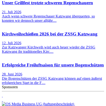
Unser Grillfest trotzte schweren Regenschauern
21. Juli 2026
Auch wenn schwere Regenschauer Katzwang überquerten, so
konnten wir dennoch unser alljähr…
Kirchweihschießen 2026 bei der ZSSG Katzwang
12. Juli 2026
Zur Katzwanger Kirchweih wird auch heuer wieder die ZSSG
Katzwang ihr traditionelles Kirc…
Erfolgreiche Freiluftsaison für unsere Bogenschützen
28. Juni 2026
Die Bogenschützen der ZSSG Katzwang können auf einen äußerst
erfolgreichen Start in die F…
Sponsoren