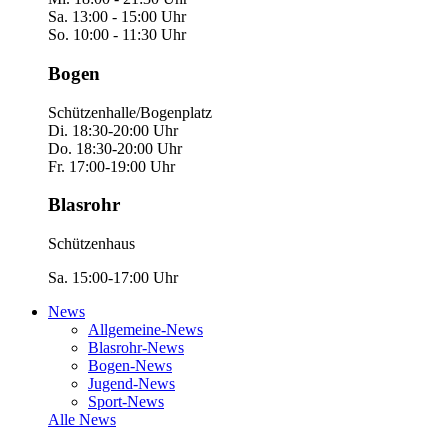
Sa. 13:00 - 15:00 Uhr
So. 10:00 - 11:30 Uhr
Bogen
Schützenhalle/Bogenplatz
Di. 18:30-20:00 Uhr
Do. 18:30-20:00 Uhr
Fr. 17:00-19:00 Uhr
Blasrohr
Schützenhaus
Sa. 15:00-17:00 Uhr
News
Allgemeine-News
Blasrohr-News
Bogen-News
Jugend-News
Sport-News
Alle News