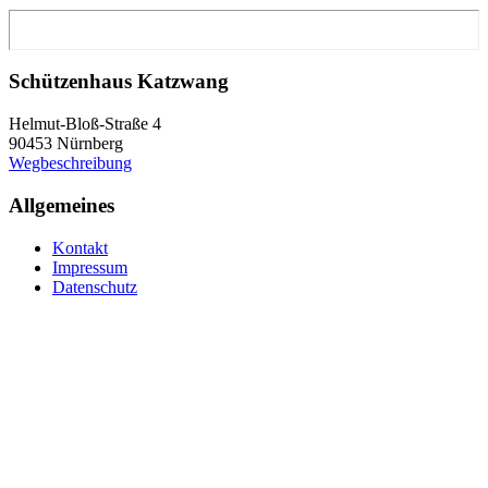
Schützenhaus Katzwang
Helmut-Bloß-Straße 4
90453 Nürnberg
Wegbeschreibung
Allgemeines
Kontakt
Impressum
Datenschutz
Bezirk und Verband