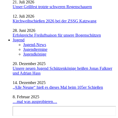
21. Juli 2026
Unser Grillfest trotzte schweren Regenschauern
12. Juli 2026
Kirchweihschießen 2026 bei der ZSSG Katzwang
28. Juni 2026
Erfolgreiche Freiluftsaison für unsere Bogenschützen
Jugend
Jugend-News
Jugendtermine
Jugendkönige
20. Dezember 2025
Unsere neuen Jugend Schützenkönige heißen Jonas Falkner
und Adrian Hass
14. Dezember 2025
„Alle Neune“ hieß es dieses Mal beim 105er Schießen
8. Februar 2025
…mal was ausprobieren…