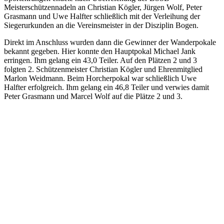
Meisterschützennadeln an Christian Kögler, Jürgen Wolf, Peter
Grasmann und Uwe Halfter schließlich mit der Verleihung der
Siegerurkunden an die Vereinsmeister in der Disziplin Bogen.
Direkt im Anschluss wurden dann die Gewinner der Wanderpokale
bekannt gegeben. Hier konnte den Hauptpokal Michael Jank
erringen. Ihm gelang ein 43,0 Teiler. Auf den Plätzen 2 und 3
folgten 2. Schützenmeister Christian Kögler und Ehrenmitglied
Marlon Weidmann. Beim Horcherpokal war schließlich Uwe
Halfter erfolgreich. Ihm gelang ein 46,8 Teiler und verwies damit
Peter Grasmann und Marcel Wolf auf die Plätze 2 und 3.