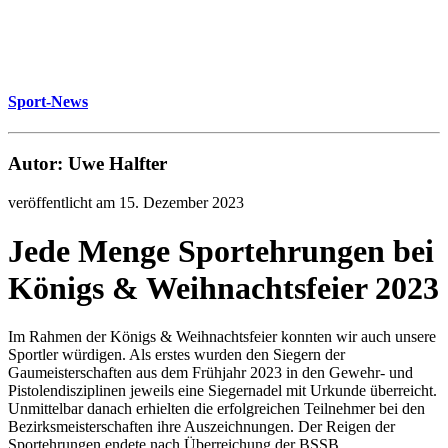
Sport-News
Autor: Uwe Halfter
veröffentlicht am 15. Dezember 2023
Jede Menge Sportehrungen bei
Königs & Weihnachtsfeier 2023
Im Rahmen der Königs & Weihnachtsfeier konnten wir auch unsere
Sportler würdigen. Als erstes wurden den Siegern der
Gaumeisterschaften aus dem Frühjahr 2023 in den Gewehr- und
Pistolendisziplinen jeweils eine Siegernadel mit Urkunde überreicht.
Unmittelbar danach erhielten die erfolgreichen Teilnehmer bei den
Bezirksmeisterschaften ihre Auszeichnungen. Der Reigen der
Sportehrungen endete nach Überreichung der BSSB