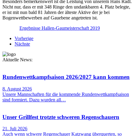
Besonders bemerkenswert ist die Leistung von unserem Hans Radl.
Nicht nur, dass er mit 348 Ringe den undankbaren 4. Platz belegte,
er ist mit nun bald 81 Jahren der älteste Aktive der je bei
Bogenwettbewerben auf Gauebene angetreten ist.
Ergebnisse Hallen-Gaumeisterschaft 2019
Vorherige
Nächste
Aktuelle News:
Rundenwettkampfsaison 2026/2027 kann kommen
8. August 2026
Unsere Mannschaften für die kommende Rundenwettkampfsaison
sind formiert. Dazu wurden all…
Unser Grillfest trotzte schweren Regenschauern
21. Juli 2026
Auch wenn schwere Regenschauer Katzwang überquerten, so