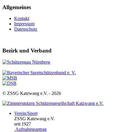
Allgemeines
Kontakt
Impressum
Datenschutz
Bezirk und Verband
© ZSSG Katzwang e.V. -
2026
Verein/Sport
ZSSG Katzwang e.V.
seit 1927
Aufnahmeantrag