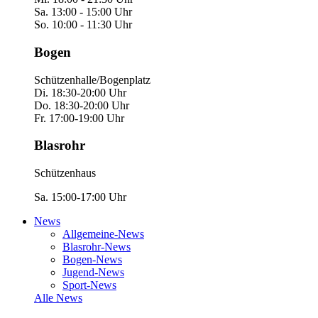
Sa. 13:00 - 15:00 Uhr
So. 10:00 - 11:30 Uhr
Bogen
Schützenhalle/Bogenplatz
Di. 18:30-20:00 Uhr
Do. 18:30-20:00 Uhr
Fr. 17:00-19:00 Uhr
Blasrohr
Schützenhaus
Sa. 15:00-17:00 Uhr
News
Allgemeine-News
Blasrohr-News
Bogen-News
Jugend-News
Sport-News
Alle News