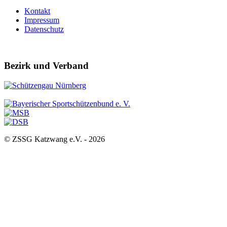
Kontakt
Impressum
Datenschutz
Bezirk und Verband
© ZSSG Katzwang e.V. -
2026