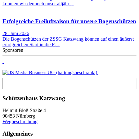
konnten wir dennoch unser alljähr…
Erfolgreiche Freiluftsaison für unsere Bogenschützen
28. Juni 2026
Die Bogenschützen der ZSSG Katzwang können auf einen äußerst
erfolgreichen Start in die F…
Sponsoren
Schützenhaus Katzwang
Helmut-Bloß-Straße 4
90453 Nürnberg
Wegbeschreibung
Allgemeines