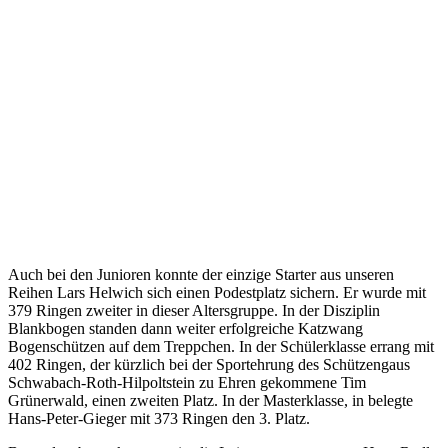
Auch bei den Junioren konnte der einzige Starter aus unseren
Reihen Lars Helwich sich einen Podestplatz sichern. Er wurde mit
379 Ringen zweiter in dieser Altersgruppe. In der Disziplin
Blankbogen standen dann weiter erfolgreiche Katzwang
Bogenschützen auf dem Treppchen. In der Schülerklasse errang mit
402 Ringen, der kürzlich bei der Sportehrung des Schützengaus
Schwabach-Roth-Hilpoltstein zu Ehren gekommene Tim
Grünerwald, einen zweiten Platz. In der Masterklasse, in belegte
Hans-Peter-Gieger mit 373 Ringen den 3. Platz.