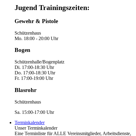
Jugend Trainingszeiten:
Gewehr & Pistole
Schützenhaus
Mo. 18:00 - 20:00 Uhr
Bogen
Schützenhalle/Bogenplatz
Di. 17:00-18:30 Uhr
Do. 17:00-18:30 Uhr
Fr. 17:00-19:00 Uhr
Blasrohr
Schützenhaus
Sa. 15:00-17:00 Uhr
Terminkalender
Unser Terminkalender
Eine Terminliste für ALLE Vereinsmitglieder, Arbeitsdienste,