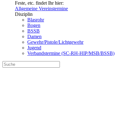
Feste, etc. findet Ihr hier:
Allgemeine Vereinstermine
Disziplin
Blasrohr
Bogen
BSSB
Damen
Gewehr/Pistole/Lichtgewehr
Jugend
Verbandstermine (SC-RH-HIP/MSB/BSSB)