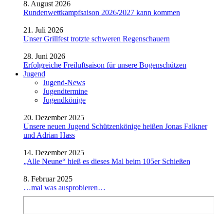
8. August 2026
Rundenwettkampfsaison 2026/2027 kann kommen
21. Juli 2026
Unser Grillfest trotzte schweren Regenschauern
28. Juni 2026
Erfolgreiche Freiluftsaison für unsere Bogenschützen
Jugend
Jugend-News
Jugendtermine
Jugendkönige
20. Dezember 2025
Unsere neuen Jugend Schützenkönige heißen Jonas Falkner
und Adrian Hass
14. Dezember 2025
„Alle Neune“ hieß es dieses Mal beim 105er Schießen
8. Februar 2025
…mal was ausprobieren…