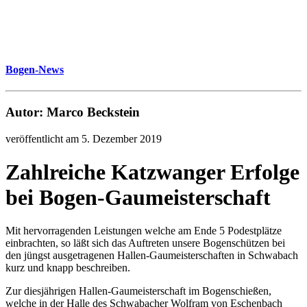
Bogen-News
Autor: Marco Beckstein
veröffentlicht am 5. Dezember 2019
Zahlreiche Katzwanger Erfolge
bei Bogen-Gaumeisterschaft
Mit hervorragenden Leistungen welche am Ende 5 Podestplätze
einbrachten, so läßt sich das Auftreten unsere Bogenschützen bei
den jüngst ausgetragenen Hallen-Gaumeisterschaften in Schwabach
kurz und knapp beschreiben.
Zur diesjährigen Hallen-Gaumeisterschaft im Bogenschießen,
welche in der Halle des Schwabacher Wolfram von Eschenbach