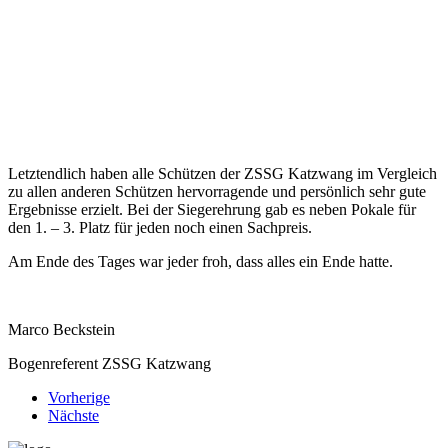
Letztendlich haben alle Schützen der ZSSG Katzwang im Vergleich
zu allen anderen Schützen hervorragende und persönlich sehr gute
Ergebnisse erzielt. Bei der Siegerehrung gab es neben Pokale für
den 1. – 3. Platz für jeden noch einen Sachpreis.
Am Ende des Tages war jeder froh, dass alles ein Ende hatte.
Marco Beckstein
Bogenreferent ZSSG Katzwang
Vorherige
Nächste