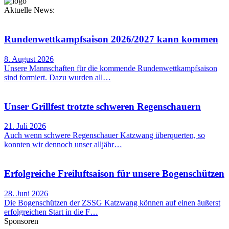
Aktuelle News:
Rundenwettkampfsaison 2026/2027 kann kommen
8. August 2026
Unsere Mannschaften für die kommende Rundenwettkampfsaison
sind formiert. Dazu wurden all…
Unser Grillfest trotzte schweren Regenschauern
21. Juli 2026
Auch wenn schwere Regenschauer Katzwang überquerten, so
konnten wir dennoch unser alljähr…
Erfolgreiche Freiluftsaison für unsere Bogenschützen
28. Juni 2026
Die Bogenschützen der ZSSG Katzwang können auf einen äußerst
erfolgreichen Start in die F…
Sponsoren