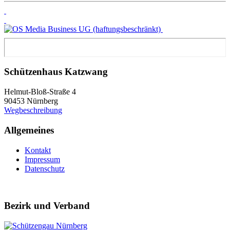
Schützenhaus Katzwang
Helmut-Bloß-Straße 4
90453 Nürnberg
Wegbeschreibung
Allgemeines
Kontakt
Impressum
Datenschutz
Bezirk und Verband