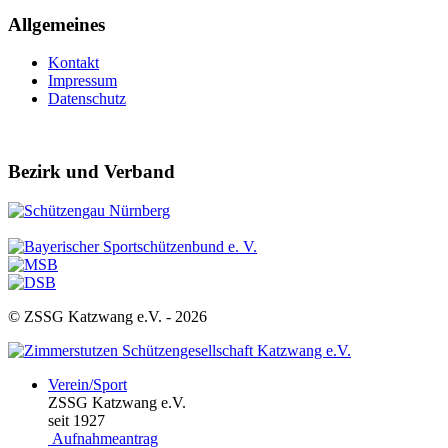
Allgemeines
Kontakt
Impressum
Datenschutz
Bezirk und Verband
© ZSSG Katzwang e.V. -
2026
Verein/Sport
ZSSG Katzwang e.V.
seit 1927
Aufnahmeantrag