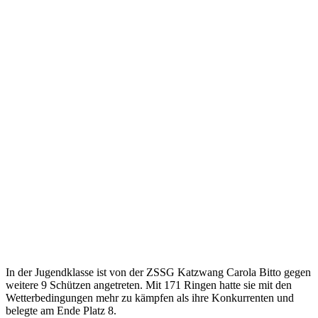
In der Jugendklasse ist von der ZSSG Katzwang Carola Bitto gegen
weitere 9 Schützen angetreten. Mit 171 Ringen hatte sie mit den
Wetterbedingungen mehr zu kämpfen als ihre Konkurrenten und
belegte am Ende Platz 8.