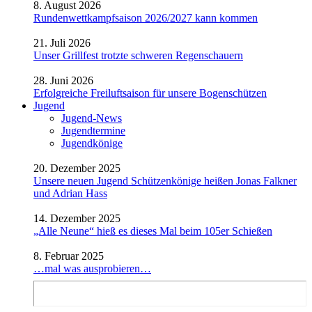
8. August 2026
Rundenwettkampfsaison 2026/2027 kann kommen
21. Juli 2026
Unser Grillfest trotzte schweren Regenschauern
28. Juni 2026
Erfolgreiche Freiluftsaison für unsere Bogenschützen
Jugend
Jugend-News
Jugendtermine
Jugendkönige
20. Dezember 2025
Unsere neuen Jugend Schützenkönige heißen Jonas Falkner
und Adrian Hass
14. Dezember 2025
„Alle Neune“ hieß es dieses Mal beim 105er Schießen
8. Februar 2025
…mal was ausprobieren…