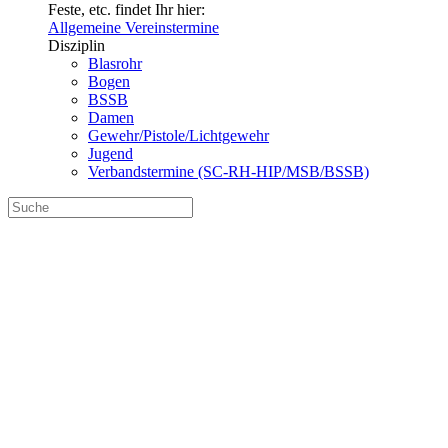
Feste, etc. findet Ihr hier:
Allgemeine Vereinstermine
Disziplin
Blasrohr
Bogen
BSSB
Damen
Gewehr/Pistole/Lichtgewehr
Jugend
Verbandstermine (SC-RH-HIP/MSB/BSSB)