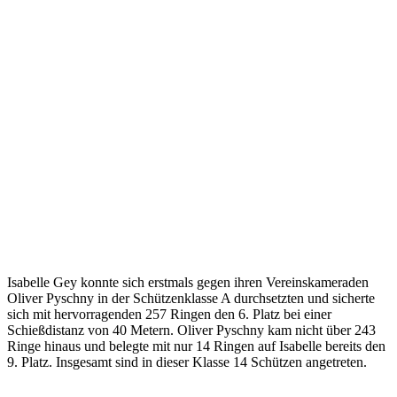
Isabelle Gey konnte sich erstmals gegen ihren Vereinskameraden
Oliver Pyschny in der Schützenklasse A durchsetzten und sicherte
sich mit hervorragenden 257 Ringen den 6. Platz bei einer
Schießdistanz von 40 Metern. Oliver Pyschny kam nicht über 243
Ringe hinaus und belegte mit nur 14 Ringen auf Isabelle bereits den
9. Platz. Insgesamt sind in dieser Klasse 14 Schützen angetreten.