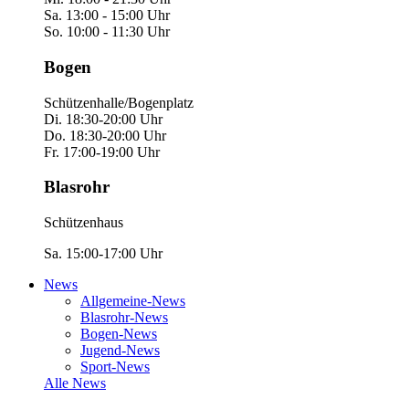
Sa. 13:00 - 15:00 Uhr
So. 10:00 - 11:30 Uhr
Bogen
Schützenhalle/Bogenplatz
Di. 18:30-20:00 Uhr
Do. 18:30-20:00 Uhr
Fr. 17:00-19:00 Uhr
Blasrohr
Schützenhaus
Sa. 15:00-17:00 Uhr
News
Allgemeine-News
Blasrohr-News
Bogen-News
Jugend-News
Sport-News
Alle News