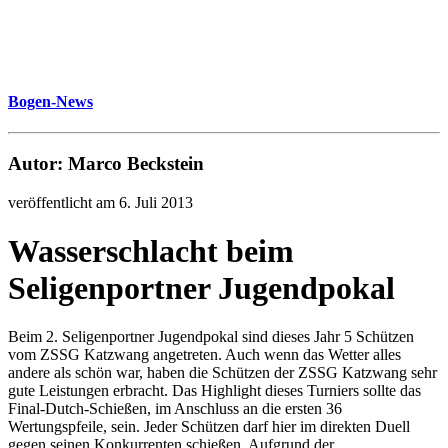
Bogen-News
Autor: Marco Beckstein
veröffentlicht am 6. Juli 2013
Wasserschlacht beim
Seligenportner Jugendpokal
Beim 2. Seligenportner Jugendpokal sind dieses Jahr 5 Schützen
vom ZSSG Katzwang angetreten. Auch wenn das Wetter alles
andere als schön war, haben die Schützen der ZSSG Katzwang sehr
gute Leistungen erbracht. Das Highlight dieses Turniers sollte das
Final-Dutch-Schießen, im Anschluss an die ersten 36
Wertungspfeile, sein. Jeder Schützen darf hier im direkten Duell
gegen seinen Konkurrenten schießen. Aufgrund der