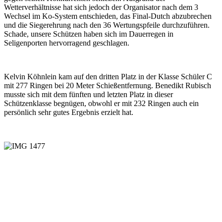
Wetterverhältnisse hat sich jedoch der Organisator nach dem 3
Wechsel im Ko-System entschieden, das Final-Dutch abzubrechen
und die Siegerehrung nach den 36 Wertungspfeile durchzuführen.
Schade, unsere Schützen haben sich im Dauerregen in
Seligenporten hervorragend geschlagen.
Kelvin Köhnlein kam auf den dritten Platz in der Klasse Schüler C
mit 277 Ringen bei 20 Meter Schießentfernung. Benedikt Rubisch
musste sich mit dem fünften und letzten Platz in dieser
Schützenklasse begnügen, obwohl er mit 232 Ringen auch ein
persönlich sehr gutes Ergebnis erzielt hat.