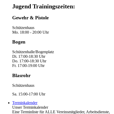
Jugend Trainingszeiten:
Gewehr & Pistole
Schützenhaus
Mo. 18:00 - 20:00 Uhr
Bogen
Schützenhalle/Bogenplatz
Di. 17:00-18:30 Uhr
Do. 17:00-18:30 Uhr
Fr. 17:00-19:00 Uhr
Blasrohr
Schützenhaus
Sa. 15:00-17:00 Uhr
Terminkalender
Unser Terminkalender
Eine Terminliste für ALLE Vereinsmitglieder, Arbeitsdienste,