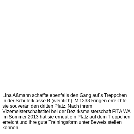
Lina Aßmann schaffte ebenfalls den Gang auf´s Treppchen
in der Schülerklasse B (weiblich). Mit 333 Ringen erreichte
sie souverän den dritten Platz. Nach ihrem
Vizemeisterschaftstitel bei der Bezirksmeisterschaft FITA WA
im Sommer 2013 hat sie erneut ein Platz auf dem Treppchen
erreicht und ihre gute Trainingsform unter Beweis stellen
können.