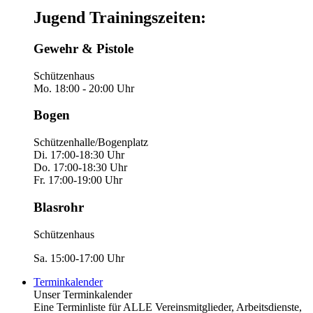
Jugend Trainingszeiten:
Gewehr & Pistole
Schützenhaus
Mo. 18:00 - 20:00 Uhr
Bogen
Schützenhalle/Bogenplatz
Di. 17:00-18:30 Uhr
Do. 17:00-18:30 Uhr
Fr. 17:00-19:00 Uhr
Blasrohr
Schützenhaus
Sa. 15:00-17:00 Uhr
Terminkalender
Unser Terminkalender
Eine Terminliste für ALLE Vereinsmitglieder, Arbeitsdienste,