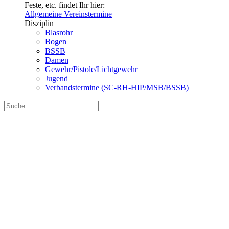
Feste, etc. findet Ihr hier:
Allgemeine Vereinstermine
Disziplin
Blasrohr
Bogen
BSSB
Damen
Gewehr/Pistole/Lichtgewehr
Jugend
Verbandstermine (SC-RH-HIP/MSB/BSSB)