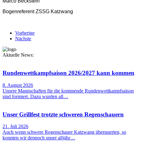
Marco Beckstein
Bogenreferent ZSSG Katzwang
Vorherige
Nächste
Aktuelle News:
Rundenwettkampfsaison 2026/2027 kann kommen
8. August 2026
Unsere Mannschaften für die kommende Rundenwettkampfsaison
sind formiert. Dazu wurden all…
Unser Grillfest trotzte schweren Regenschauern
21. Juli 2026
Auch wenn schwere Regenschauer Katzwang überquerten, so
konnten wir dennoch unser alljähr…