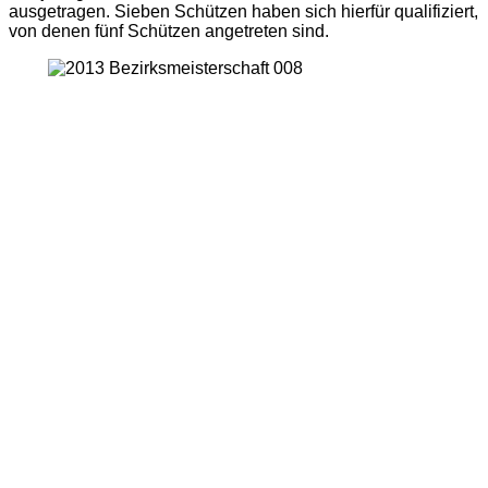
ausgetragen. Sieben Schützen haben sich hierfür qualifiziert,
von denen fünf Schützen angetreten sind.