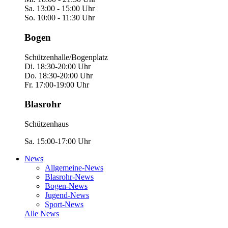
Sa. 13:00 - 15:00 Uhr
So. 10:00 - 11:30 Uhr
Bogen
Schützenhalle/Bogenplatz
Di. 18:30-20:00 Uhr
Do. 18:30-20:00 Uhr
Fr. 17:00-19:00 Uhr
Blasrohr
Schützenhaus
Sa. 15:00-17:00 Uhr
News
Allgemeine-News
Blasrohr-News
Bogen-News
Jugend-News
Sport-News
Alle News