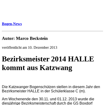
Bogen-News
Autor: Marco Beckstein
veröffentlicht am 10. Dezember 2013
Bezirksmeister 2014 HALLE
kommt aus Katzwang
Die Katzwanger Bogenschützen stellen in diesem Jahr den
Bezirksmeister HALLE in der Schülerklasse C (m).
Am Wochenende den 30.11. und 01.12. 2013 wurde die
diesjährige Bezirksmeisterschaft durch die GS Boxdorf