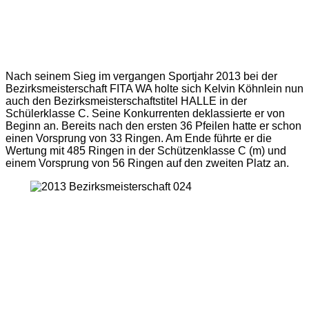
Nach seinem Sieg im vergangen Sportjahr 2013 bei der
Bezirksmeisterschaft FITA WA holte sich Kelvin Köhnlein nun
auch den Bezirksmeisterschaftstitel HALLE in der
Schülerklasse C. Seine Konkurrenten deklassierte er von
Beginn an. Bereits nach den ersten 36 Pfeilen hatte er schon
einen Vorsprung von 33 Ringen. Am Ende führte er die
Wertung mit 485 Ringen in der Schützenklasse C (m) und
einem Vorsprung von 56 Ringen auf den zweiten Platz an.