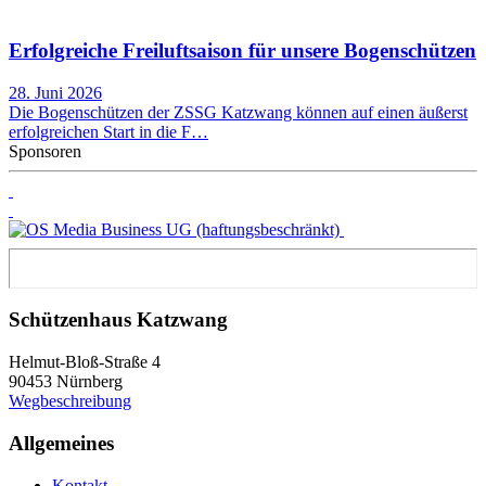
Erfolgreiche Freiluftsaison für unsere Bogenschützen
28. Juni 2026
Die Bogenschützen der ZSSG Katzwang können auf einen äußerst
erfolgreichen Start in die F…
Sponsoren
Schützenhaus Katzwang
Helmut-Bloß-Straße 4
90453 Nürnberg
Wegbeschreibung
Allgemeines
Kontakt