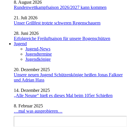
8. August 2026
Rundenwettkampfsaison 2026/2027 kann kommen
21. Juli 2026
Unser Grillfest trotzte schweren Regenschauern
28. Juni 2026
Erfolgreiche Freiluftsaison für unsere Bogenschützen
Jugend
Jugend-News
Jugendtermine
Jugendkönige
20. Dezember 2025
Unsere neuen Jugend Schützenkönige heißen Jonas Falkner
und Adrian Hass
14. Dezember 2025
„Alle Neune“ hieß es dieses Mal beim 105er Schießen
8. Februar 2025
…mal was ausprobieren…