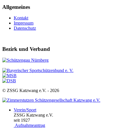
Allgemeines
Kontakt
Impressum
Datenschutz
Bezirk und Verband
© ZSSG Katzwang e.V. -
2026
Verein/Sport
ZSSG Katzwang e.V.
seit 1927
Aufnahmeantrag