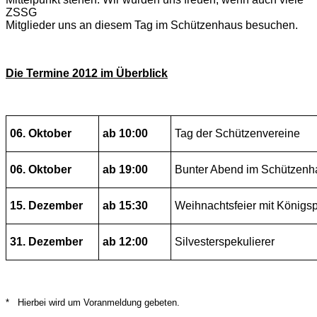
ZSSG
Mitglieder uns an diesem Tag im Schützenhaus besuchen.
Die Termine 2012 im Überblick
06. Oktober
ab 10:00
Tag der Schützenvereine
06. Oktober
ab 19:00
Bunter Abend im Schützenh
15. Dezember
ab 15:30
Weihnachtsfeier mit Königs
31. Dezember
ab 12:00
Silvesterspekulierer
* Hierbei wird um Voranmeldung gebeten.