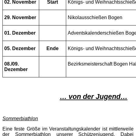
02. November
Start
Königs- und Weihnachtsschieß
29. November
Nikolausschießen Bogen
01. Dezember
Adventskalenderschießen Bog
05. Dezember
Ende
Königs- und Weihnachtsschieß
08./09.
Bezirksmeisterschaft Bogen Hal
Dezember
… von der Jugend…
Sommerbiathlon
Eine feste Größe im Veranstaltungskalender ist mittlerweile
der Sommerbiathlon unserer Schützenjugend. Dabei