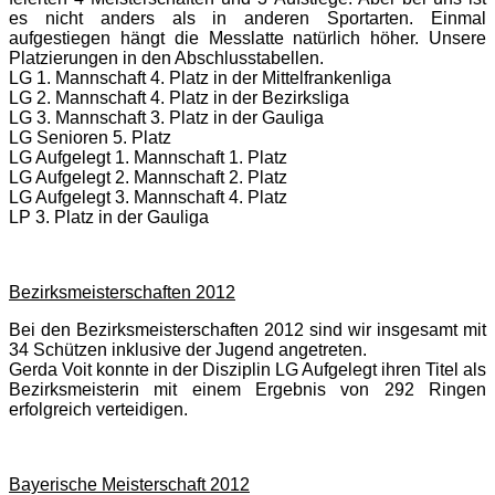
es nicht anders als in anderen Sportarten. Einmal
aufgestiegen hängt die Messlatte natürlich höher. Unsere
Platzierungen in den Abschlusstabellen.
LG 1. Mannschaft 4. Platz in der Mittelfrankenliga
LG 2. Mannschaft 4. Platz in der Bezirksliga
LG 3. Mannschaft 3. Platz in der Gauliga
LG Senioren 5. Platz
LG Aufgelegt 1. Mannschaft 1. Platz
LG Aufgelegt 2. Mannschaft 2. Platz
LG Aufgelegt 3. Mannschaft 4. Platz
LP 3. Platz in der Gauliga
Bezirksmeisterschaften 2012
Bei den Bezirksmeisterschaften 2012 sind wir insgesamt mit
34 Schützen inklusive der Jugend angetreten.
Gerda Voit konnte in der Disziplin LG Aufgelegt ihren Titel als
Bezirksmeisterin mit einem Ergebnis von 292 Ringen
erfolgreich verteidigen.
Bayerische Meisterschaft 2012