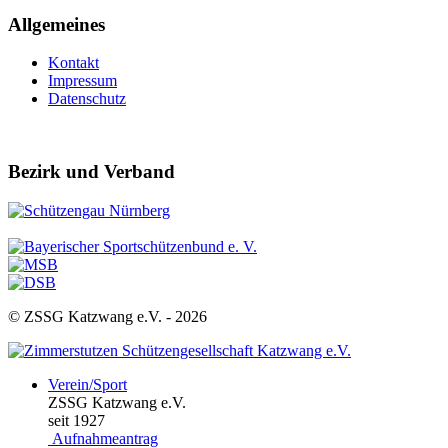
Allgemeines
Kontakt
Impressum
Datenschutz
Bezirk und Verband
© ZSSG Katzwang e.V. -
2026
Verein/Sport
ZSSG Katzwang e.V.
seit 1927
Aufnahmeantrag