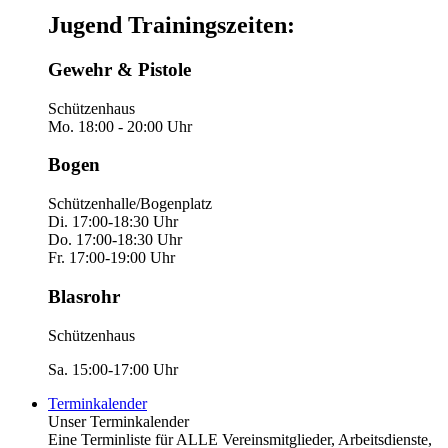
Jugend Trainingszeiten:
Gewehr & Pistole
Schützenhaus
Mo. 18:00 - 20:00 Uhr
Bogen
Schützenhalle/Bogenplatz
Di. 17:00-18:30 Uhr
Do. 17:00-18:30 Uhr
Fr. 17:00-19:00 Uhr
Blasrohr
Schützenhaus
Sa. 15:00-17:00 Uhr
Terminkalender
Unser Terminkalender
Eine Terminliste für ALLE Vereinsmitglieder, Arbeitsdienste,