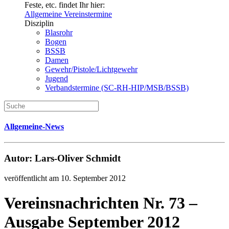
Feste, etc. findet Ihr hier:
Allgemeine Vereinstermine
Disziplin
Blasrohr
Bogen
BSSB
Damen
Gewehr/Pistole/Lichtgewehr
Jugend
Verbandstermine (SC-RH-HIP/MSB/BSSB)
Allgemeine-News
Autor: Lars-Oliver Schmidt
veröffentlicht am 10. September 2012
Vereinsnachrichten Nr. 73 –
Ausgabe September 2012