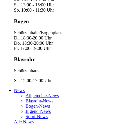
Sa. 13:00 - 15:00 Uhr
So. 10:00 - 11:30 Uhr
Bogen
Schützenhalle/Bogenplatz
Di. 18:30-20:00 Uhr
Do. 18:30-20:00 Uhr
Fr. 17:00-19:00 Uhr
Blasrohr
Schützenhaus
Sa. 15:00-17:00 Uhr
News
Allgemeine-News
Blasrohr-News
Bogen-News
Jugend-News
Sport-News
Alle News