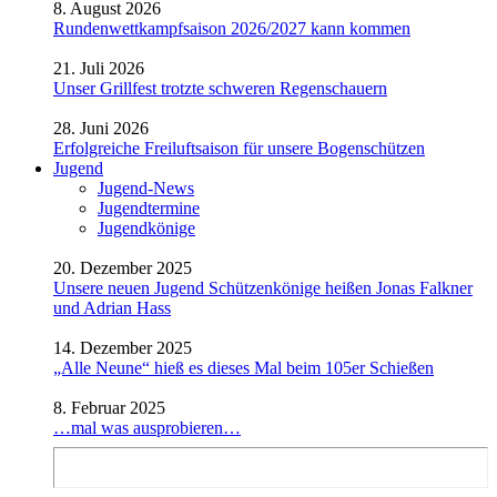
8. August 2026
Rundenwettkampfsaison 2026/2027 kann kommen
21. Juli 2026
Unser Grillfest trotzte schweren Regenschauern
28. Juni 2026
Erfolgreiche Freiluftsaison für unsere Bogenschützen
Jugend
Jugend-News
Jugendtermine
Jugendkönige
20. Dezember 2025
Unsere neuen Jugend Schützenkönige heißen Jonas Falkner
und Adrian Hass
14. Dezember 2025
„Alle Neune“ hieß es dieses Mal beim 105er Schießen
8. Februar 2025
…mal was ausprobieren…