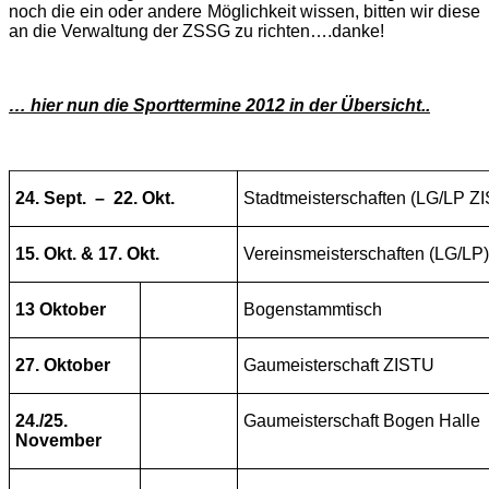
noch die ein oder andere Möglichkeit wissen, bitten wir diese
an die Verwaltung der ZSSG zu richten….danke!
… hier nun die Sporttermine 2012 in der Übersicht..
24. Sept. – 22. Okt.
Stadtmeisterschaften (LG/LP
15. Okt. & 17. Okt.
Vereinsmeisterschaften (LG/LP)
13 Oktober
Bogenstammtisch
27. Oktober
Gaumeisterschaft ZISTU
24./25.
Gaumeisterschaft Bogen Halle
November