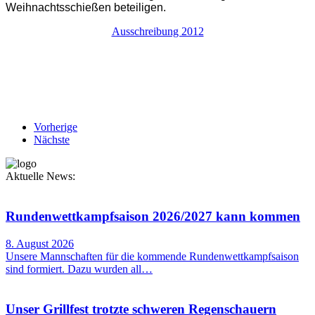
Weihnachtsschießen beteiligen.
Ausschreibung 2012
Vorherige
Nächste
Aktuelle News:
Rundenwettkampfsaison 2026/2027 kann kommen
8. August 2026
Unsere Mannschaften für die kommende Rundenwettkampfsaison
sind formiert. Dazu wurden all…
Unser Grillfest trotzte schweren Regenschauern