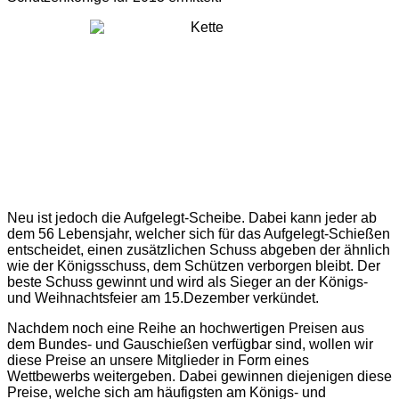
Neu ist jedoch die Aufgelegt-Scheibe. Dabei kann jeder ab
dem 56 Lebensjahr, welcher sich für das Aufgelegt-Schießen
entscheidet, einen zusätzlichen Schuss abgeben der ähnlich
wie der Königsschuss, dem Schützen verborgen bleibt. Der
beste Schuss gewinnt und wird als Sieger an der Königs-
und Weihnachtsfeier am 15.Dezember verkündet.
Nachdem noch eine Reihe an hochwertigen Preisen aus
dem Bundes- und Gauschießen verfügbar sind, wollen wir
diese Preise an unsere Mitglieder in Form eines
Wettbewerbs weitergeben. Dabei gewinnen diejenigen diese
Preise, welche sich am häufigsten am Königs- und