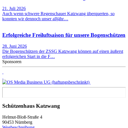
21. Juli 2026
Auch wenn schwere Regenschauer Katzwang überquerten, so
konnten wir dennoch unser alljähr…
Erfolgreiche Freiluftsaison für unsere Bogenschützen
28. Juni 2026
Die Bogenschützen der ZSSG Katzwang können auf einen äußerst
erfolgreichen Start in die F…
Sponsoren
Schützenhaus Katzwang
Helmut-Bloß-Straße 4
90453 Nürnberg
Wegbeschreibung