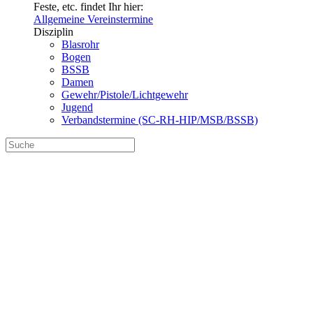
Feste, etc. findet Ihr hier:
Allgemeine Vereinstermine
Disziplin
Blasrohr
Bogen
BSSB
Damen
Gewehr/Pistole/Lichtgewehr
Jugend
Verbandstermine (SC-RH-HIP/MSB/BSSB)