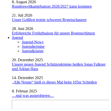
8. August 2026
Rundenwettkampfsaison 2026/2027 kann kommen
21. Juli 2026
Unser Grillfest trotzte schweren Regenschauern
28. Juni 2026
Erfolgreiche Freiluftsaison für unsere Bogenschützen
Jugend
Jugend-News
Jugendtermine
Jugendkönige
20. Dezember 2025
Unsere neuen Jugend Schützenkönige heißen Jonas Falkner
und Adrian Hass
14. Dezember 2025
„Alle Neune“ hieß es dieses Mal beim 105er Schießen
8. Februar 2025
…mal was ausprobieren…