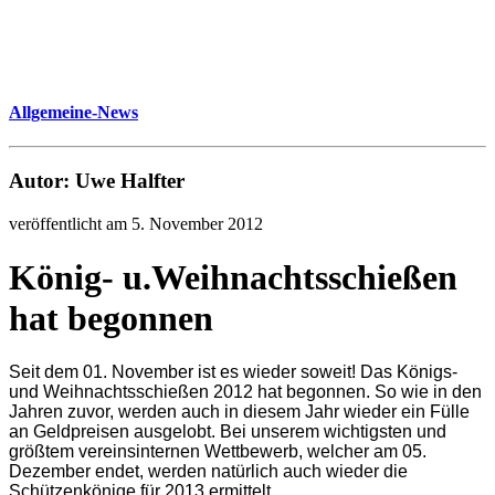
Allgemeine-News
Autor: Uwe Halfter
veröffentlicht am 5. November 2012
König- u.Weihnachtsschießen
hat begonnen
Seit dem 01. November ist es wieder soweit! Das Königs-
und Weihnachtsschießen 2012 hat begonnen. So wie in den
Jahren zuvor, werden auch in diesem Jahr wieder ein Fülle
an Geldpreisen ausgelobt. Bei unserem wichtigsten und
größtem vereinsinternen Wettbewerb, welcher am 05.
Dezember endet, werden natürlich auch wieder die
Schützenkönige für 2013 ermittelt.