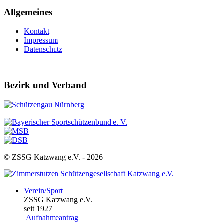
Allgemeines
Kontakt
Impressum
Datenschutz
Bezirk und Verband
© ZSSG Katzwang e.V. -
2026
Verein/Sport
ZSSG Katzwang e.V.
seit 1927
Aufnahmeantrag