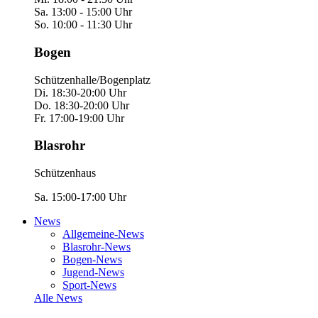
Sa. 13:00 - 15:00 Uhr
So. 10:00 - 11:30 Uhr
Bogen
Schützenhalle/Bogenplatz
Di. 18:30-20:00 Uhr
Do. 18:30-20:00 Uhr
Fr. 17:00-19:00 Uhr
Blasrohr
Schützenhaus
Sa. 15:00-17:00 Uhr
News
Allgemeine-News
Blasrohr-News
Bogen-News
Jugend-News
Sport-News
Alle News