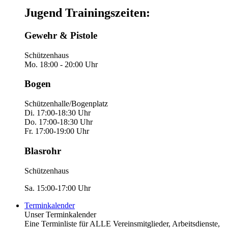
Jugend Trainingszeiten:
Gewehr & Pistole
Schützenhaus
Mo. 18:00 - 20:00 Uhr
Bogen
Schützenhalle/Bogenplatz
Di. 17:00-18:30 Uhr
Do. 17:00-18:30 Uhr
Fr. 17:00-19:00 Uhr
Blasrohr
Schützenhaus
Sa. 15:00-17:00 Uhr
Terminkalender
Unser Terminkalender
Eine Terminliste für ALLE Vereinsmitglieder, Arbeitsdienste,