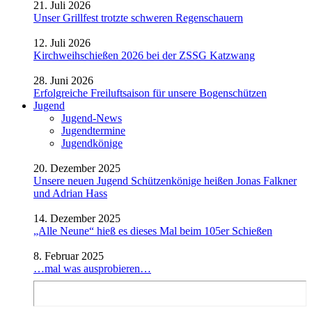
21. Juli 2026
Unser Grillfest trotzte schweren Regenschauern
12. Juli 2026
Kirchweihschießen 2026 bei der ZSSG Katzwang
28. Juni 2026
Erfolgreiche Freiluftsaison für unsere Bogenschützen
Jugend
Jugend-News
Jugendtermine
Jugendkönige
20. Dezember 2025
Unsere neuen Jugend Schützenkönige heißen Jonas Falkner
und Adrian Hass
14. Dezember 2025
„Alle Neune“ hieß es dieses Mal beim 105er Schießen
8. Februar 2025
…mal was ausprobieren…