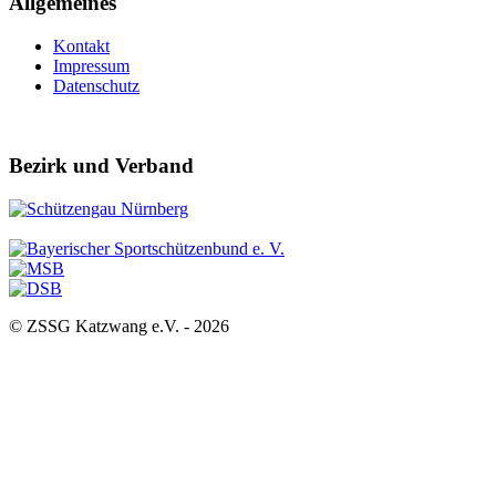
Allgemeines
Kontakt
Impressum
Datenschutz
Bezirk und Verband
© ZSSG Katzwang e.V. -
2026