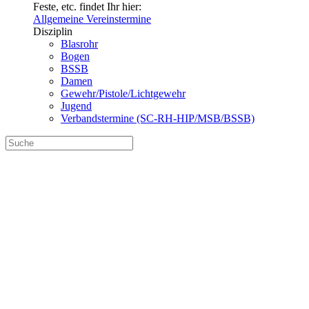
Feste, etc. findet Ihr hier:
Allgemeine Vereinstermine
Disziplin
Blasrohr
Bogen
BSSB
Damen
Gewehr/Pistole/Lichtgewehr
Jugend
Verbandstermine (SC-RH-HIP/MSB/BSSB)