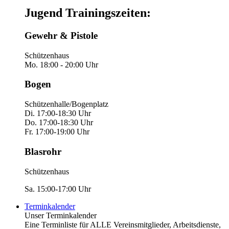
Jugend Trainingszeiten:
Gewehr & Pistole
Schützenhaus
Mo. 18:00 - 20:00 Uhr
Bogen
Schützenhalle/Bogenplatz
Di. 17:00-18:30 Uhr
Do. 17:00-18:30 Uhr
Fr. 17:00-19:00 Uhr
Blasrohr
Schützenhaus
Sa. 15:00-17:00 Uhr
Terminkalender
Unser Terminkalender
Eine Terminliste für ALLE Vereinsmitglieder, Arbeitsdienste,