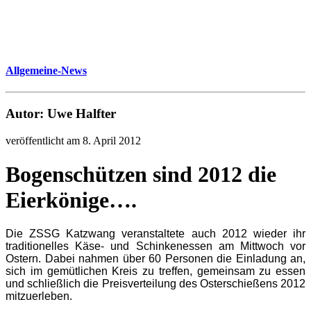
Allgemeine-News
Autor: Uwe Halfter
veröffentlicht am 8. April 2012
Bogenschützen sind 2012 die
Eierkönige….
Die ZSSG Katzwang veranstaltete auch 2012 wieder ihr
traditionelles Käse- und Schinkenessen am Mittwoch vor
Ostern. Dabei nahmen über 60 Personen die Einladung an,
sich im gemütlichen Kreis zu treffen, gemeinsam zu essen
und schließlich die Preisverteilung des Osterschießens 2012
mitzuerleben.