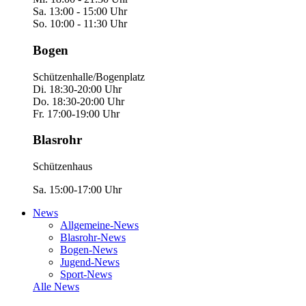
Sa. 13:00 - 15:00 Uhr
So. 10:00 - 11:30 Uhr
Bogen
Schützenhalle/Bogenplatz
Di. 18:30-20:00 Uhr
Do. 18:30-20:00 Uhr
Fr. 17:00-19:00 Uhr
Blasrohr
Schützenhaus
Sa. 15:00-17:00 Uhr
News
Allgemeine-News
Blasrohr-News
Bogen-News
Jugend-News
Sport-News
Alle News