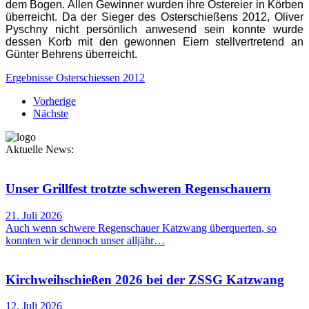
dem Bogen. Allen Gewinner wurden ihre Ostereier in Körben
überreicht. Da der Sieger des Osterschießens 2012, Oliver
Pyschny nicht persönlich anwesend sein konnte wurde
dessen Korb mit den gewonnen Eiern stellvertretend an
Günter Behrens überreicht.
Ergebnisse Osterschiessen 2012
Vorherige
Nächste
Aktuelle News:
Unser Grillfest trotzte schweren Regenschauern
21. Juli 2026
Auch wenn schwere Regenschauer Katzwang überquerten, so
konnten wir dennoch unser alljähr…
Kirchweihschießen 2026 bei der ZSSG Katzwang
12. Juli 2026