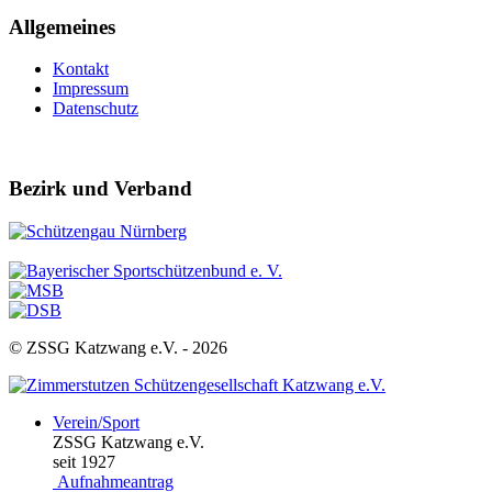
Allgemeines
Kontakt
Impressum
Datenschutz
Bezirk und Verband
© ZSSG Katzwang e.V. -
2026
Verein/Sport
ZSSG Katzwang e.V.
seit 1927
Aufnahmeantrag