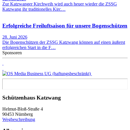
Zur Katzwanger Kirchweih wird auch heuer wieder die ZSSG
Katzwang ihr traditionelles Kirc…
Erfolgreiche Freiluftsaison für unsere Bogenschützen
28. Juni 2026
Die Bogenschützen der ZSSG Katzwang können auf einen äußerst
erfolgreichen Start in die F…
Sponsoren
Schützenhaus Katzwang
Helmut-Bloß-Straße 4
90453 Nürnberg
Wegbeschreibung